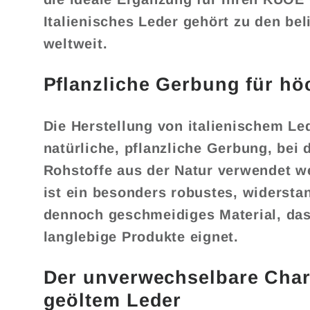
Italienisches Leder gehört zu den bel
weltweit.
Pflanzliche Gerbung für höc
Die Herstellung von italienischem Led
natürliche, pflanzliche Gerbung, bei 
Rohstoffe aus der Natur verwendet w
ist ein besonders robustes, widersta
dennoch geschmeidiges Material, das 
langlebige Produkte eignet.
Der unverwechselbare Cha
geöltem Leder