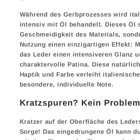
Während des Gerbprozesses wird ital
intensiv mit Öl behandelt. Dieses Öl s
Geschmeidigkeit des Materials, sonde
Nutzung einen einzigartigen Effekt: M
das Leder einen intensiveren Glanz u
charaktervolle Patina. Diese natürlic
Haptik und Farbe verleiht italienisch
besondere, individuelle Note.
Kratzspuren? Kein Problem
Kratzer auf der Oberfläche des Leder
Sorge! Das eingedrungene Öl kann du