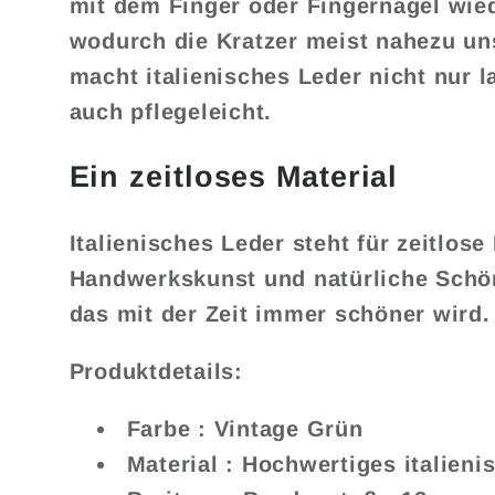
mit dem Finger oder Fingernagel wied
wodurch die Kratzer meist nahezu un
macht italienisches Leder nicht nur l
auch pflegeleicht.
Ein zeitloses Material
Italienisches Leder steht für zeitlose
Handwerkskunst und natürliche Schönh
das mit der Zeit immer schöner wird.
Produktdetails:
Farbe
: Vintage Grün
Material
: Hochwertiges italieni