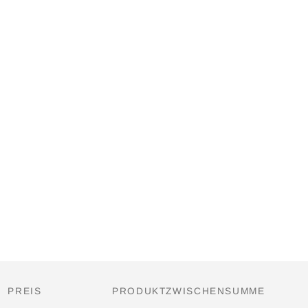
PREIS
PRODUKTZWISCHENSUMME