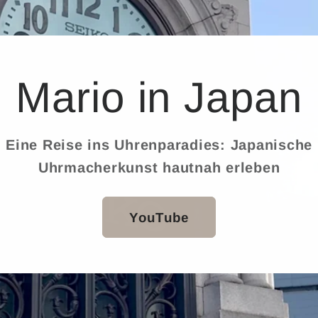
Mario in Japan
Eine Reise ins Uhrenparadies: Japanische
Uhrmacherkunst hautnah erleben
YouTube