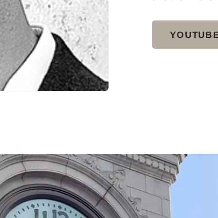
YOUTUB