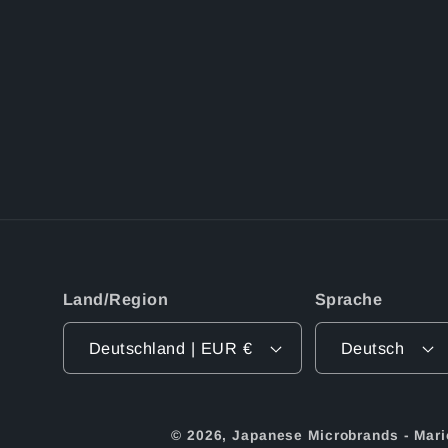
Land/Region
Sprache
Deutschland | EUR €
Deutsch
© 2026,
Japanese Microbrands - Mari