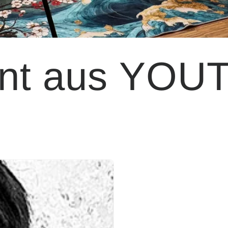
nt aus YOU