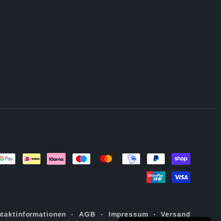
taktinformationen
AGB
Impressum
Versand