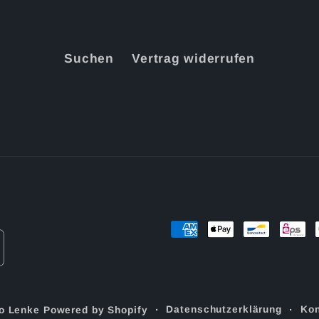
Suchen
Vertrag widerrufen
Zahlungsmethoden
Datenschutzerklärung
Kon
o Lenke
Powered by Shopify