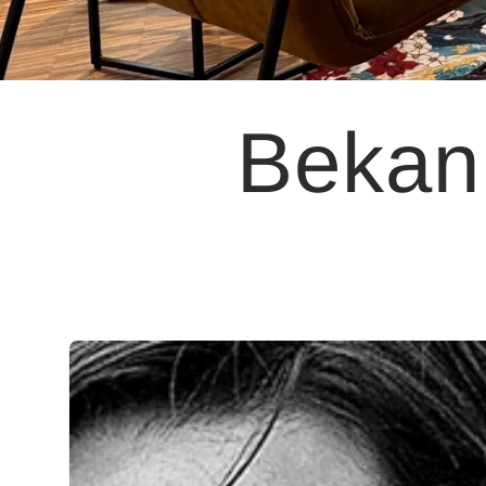
Bekan