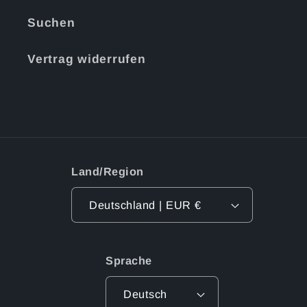
Suchen
Vertrag widerrufen
Land/Region
Deutschland | EUR €
Sprache
Deutsch