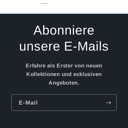
Abonniere
unsere E-Mails
Erfahre als Erster von neuen
Kollektionen und exklusiven
Angeboten.
E-Mail