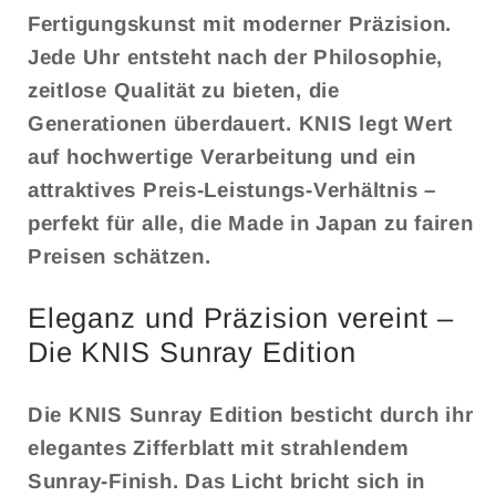
Fertigungskunst mit moderner Präzision.
Jede Uhr entsteht nach der Philosophie,
zeitlose Qualität zu bieten, die
Generationen überdauert. KNIS legt Wert
auf hochwertige Verarbeitung und ein
attraktives Preis-Leistungs-Verhältnis –
perfekt für alle, die Made in Japan zu fairen
Preisen schätzen.
Eleganz und Präzision vereint –
Die KNIS Sunray Edition
Die KNIS Sunray Edition besticht durch ihr
elegantes Zifferblatt mit strahlendem
Sunray-Finish. Das Licht bricht sich in