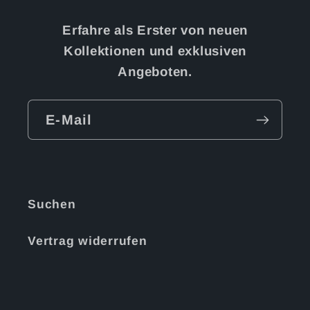
Erfahre als Erster von neuen
Kollektionen und exklusiven
Angeboten.
E-Mail
Suchen
Vertrag widerrufen