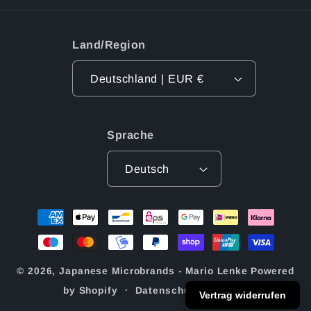
Land/Region
Deutschland | EUR €
Sprache
Deutsch
Zahlungsmethoden
© 2026,
Japanese Microbrands - Mario Lenke
Powered
by Shopify
Datenschutzerklärung
Vertrag widerrufen