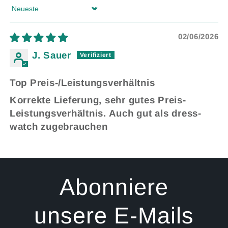
Sort by
02/06/2026
J. Sauer
Top Preis-/Leistungsverhältnis
Korrekte Lieferung, sehr gutes Preis-
Leistungsverhältnis. Auch gut als dress-
watch zugebrauchen
Abonniere
unsere E-Mails