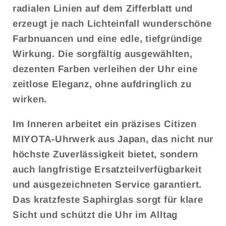
radialen Linien auf dem Zifferblatt und
erzeugt je nach Lichteinfall wunderschöne
Farbnuancen und eine edle, tiefgründige
Wirkung. Die sorgfältig ausgewählten,
dezenten Farben verleihen der Uhr eine
zeitlose Eleganz, ohne aufdringlich zu
wirken.
Im Inneren arbeitet ein präzises Citizen
MIYOTA-Uhrwerk aus Japan, das nicht nur
höchste Zuverlässigkeit bietet, sondern
auch langfristige Ersatzteilverfügbarkeit
und ausgezeichneten Service garantiert.
Das kratzfeste Saphirglas sorgt für klare
Sicht und schützt die Uhr im Alltag