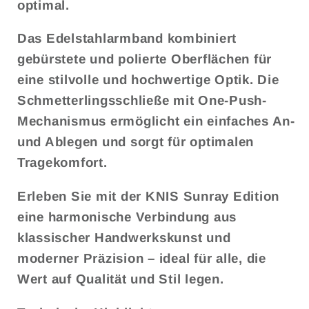
optimal.
Das Edelstahlarmband kombiniert
gebürstete und polierte Oberflächen für
eine stilvolle und hochwertige Optik. Die
Schmetterlingsschließe mit One-Push-
Mechanismus ermöglicht ein einfaches An-
und Ablegen und sorgt für optimalen
Tragekomfort.
Erleben Sie mit der KNIS Sunray Edition
eine harmonische Verbindung aus
klassischer Handwerkskunst und
moderner Präzision – ideal für alle, die
Wert auf Qualität und Stil legen.