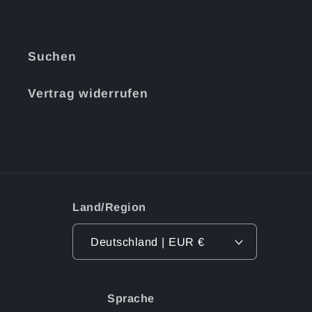
Suchen
Vertrag widerrufen
Land/Region
Deutschland | EUR €
Sprache