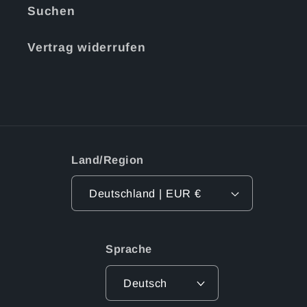
Suchen
Vertrag widerrufen
Land/Region
Deutschland | EUR €
Sprache
Deutsch