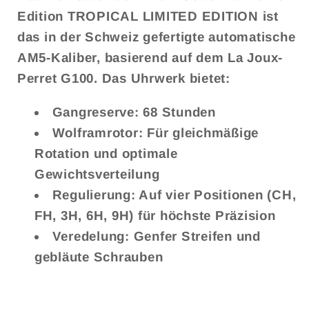
Edition TROPICAL LIMITED EDITION ist
das in der Schweiz gefertigte automatische
AM5-Kaliber, basierend auf dem La Joux-
Perret G100. Das Uhrwerk bietet:
Gangreserve: 68 Stunden
Wolframrotor: Für gleichmäßige
Rotation und optimale
Gewichtsverteilung
Regulierung: Auf vier Positionen (CH,
FH, 3H, 6H, 9H) für höchste Präzision
Veredelung: Genfer Streifen und
gebläute Schrauben