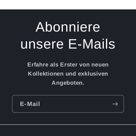
Abonniere
unsere E-Mails
Erfahre als Erster von neuen
Kollektionen und exklusiven
Angeboten.
E-Mail