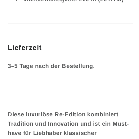
Lieferzeit
3–5 Tage nach der Bestellung.
Diese luxuriöse Re-Edition kombiniert
Tradition und Innovation und ist ein Must-
have für Liebhaber klassischer