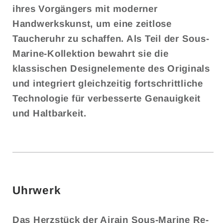
ihres Vorgängers mit moderner
Handwerkskunst, um eine zeitlose
Taucheruhr zu schaffen. Als Teil der Sous-
Marine-Kollektion bewahrt sie die
klassischen Designelemente des Originals
und integriert gleichzeitig fortschrittliche
Technologie für verbesserte Genauigkeit
und Haltbarkeit.
Uhrwerk
Das Herzstück der Airain Sous-Marine Re-