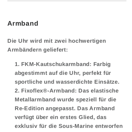
Armband
Die Uhr wird mit zwei hochwertigen
Armbändern geliefert:
FKM-Kautschukarmband: Farbig
abgestimmt auf die Uhr, perfekt für
sportliche und wasserdichte Einsätze.
Fixoflex®-Armband: Das elastische
Metallarmband wurde speziell für die
Re-Edition angepasst. Das Armband
verfügt über ein erstes Glied, das
exklusiv für die Sous-Marine entworfen