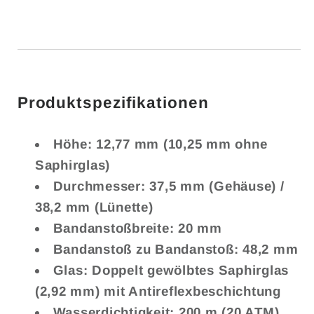
Produktspezifikationen
Höhe: 12,77 mm (10,25 mm ohne
Saphirglas)
Durchmesser: 37,5 mm (Gehäuse) /
38,2 mm (Lünette)
Bandanstoßbreite: 20 mm
Bandanstoß zu Bandanstoß: 48,2 mm
Glas: Doppelt gewölbtes Saphirglas
(2,92 mm) mit Antireflexbeschichtung
Wasserdichtigkeit: 200 m (20 ATM)