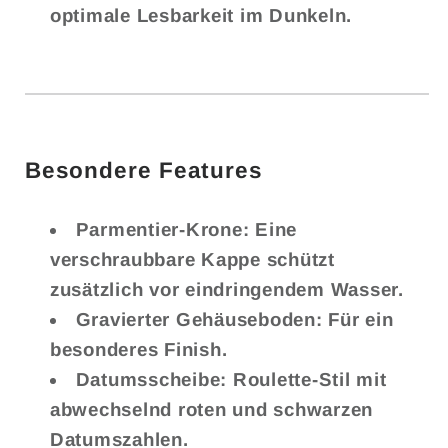
optimale Lesbarkeit im Dunkeln.
Besondere Features
Parmentier-Krone: Eine
verschraubbare Kappe schützt
zusätzlich vor eindringendem Wasser.
Gravierter Gehäuseboden: Für ein
besonderes Finish.
Datumsscheibe: Roulette-Stil mit
abwechselnd roten und schwarzen
Datumszahlen.