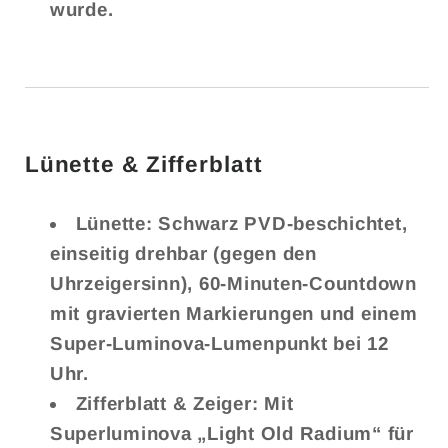
wurde.
Lünette & Zifferblatt
Lünette: Schwarz PVD-beschichtet,
einseitig drehbar (gegen den
Uhrzeigersinn), 60-Minuten-Countdown
mit gravierten Markierungen und einem
Super-Luminova-Lumenpunkt bei 12
Uhr.
Zifferblatt & Zeiger: Mit
Superluminova „Light Old Radium“ für