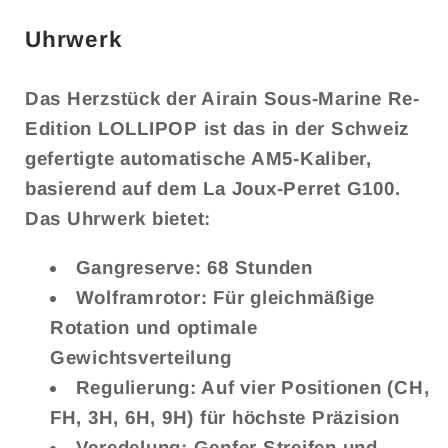
Uhrwerk
Das Herzstück der Airain Sous-Marine Re-
Edition LOLLIPOP ist das in der Schweiz
gefertigte automatische AM5-Kaliber,
basierend auf dem La Joux-Perret G100.
Das Uhrwerk bietet:
Gangreserve: 68 Stunden
Wolframrotor: Für gleichmäßige
Rotation und optimale
Gewichtsverteilung
Regulierung: Auf vier Positionen (CH,
FH, 3H, 6H, 9H) für höchste Präzision
Veredelung: Genfer Streifen und