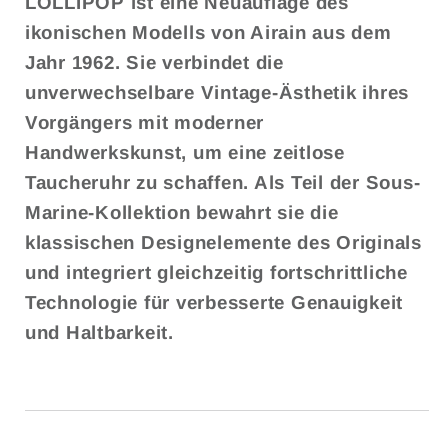
LOLLIPOP ist eine Neuauflage des
ikonischen Modells von Airain aus dem
Jahr 1962. Sie verbindet die
unverwechselbare Vintage-Ästhetik ihres
Vorgängers mit moderner
Handwerkskunst, um eine zeitlose
Taucheruhr zu schaffen. Als Teil der Sous-
Marine-Kollektion bewahrt sie die
klassischen Designelemente des Originals
und integriert gleichzeitig fortschrittliche
Technologie für verbesserte Genauigkeit
und Haltbarkeit.