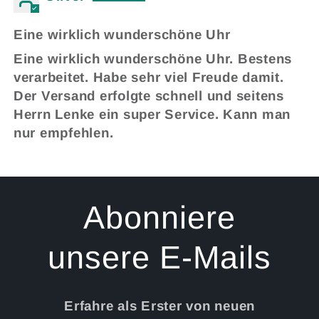
Eine wirklich wunderschöne Uhr
Eine wirklich wunderschöne Uhr. Bestens
verarbeitet. Habe sehr viel Freude damit.
Der Versand erfolgte schnell und seitens
Herrn Lenke ein super Service. Kann man
nur empfehlen.
Abonniere
unsere E-Mails
Erfahre als Erster von neuen