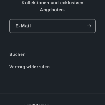
Kollektionen und exklusiven
Angeboten.
E-Mail
Suchen
Vertrag widerrufen