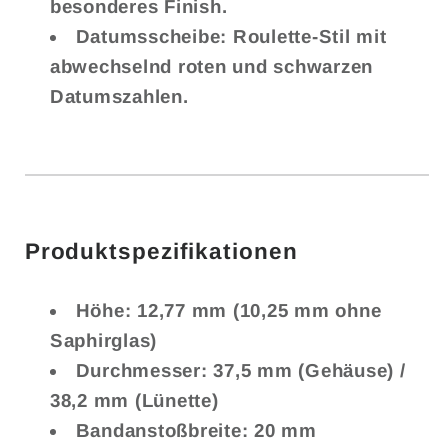
besonderes Finish.
Datumsscheibe: Roulette-Stil mit
abwechselnd roten und schwarzen
Datumszahlen.
Produktspezifikationen
Höhe: 12,77 mm (10,25 mm ohne
Saphirglas)
Durchmesser: 37,5 mm (Gehäuse) /
38,2 mm (Lünette)
Bandanstoßbreite: 20 mm