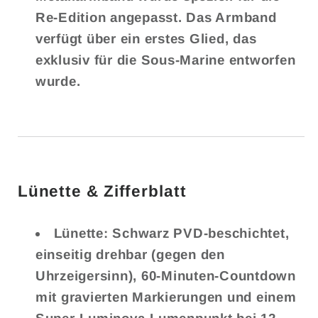
Re-Edition angepasst. Das Armband
verfügt über ein erstes Glied, das
exklusiv für die Sous-Marine entworfen
wurde.
Lünette & Zifferblatt
Lünette: Schwarz PVD-beschichtet,
einseitig drehbar (gegen den
Uhrzeigersinn), 60-Minuten-Countdown
mit gravierten Markierungen und einem