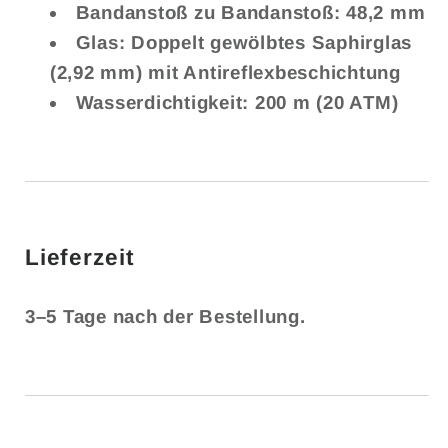
Bandanstoß zu Bandanstoß: 48,2 mm
Glas: Doppelt gewölbtes Saphirglas
(2,92 mm) mit Antireflexbeschichtung
Wasserdichtigkeit: 200 m (20 ATM)
Lieferzeit
3–5 Tage nach der Bestellung.