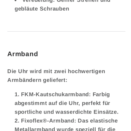
gebläute Schrauben
Armband
Die Uhr wird mit zwei hochwertigen
Armbändern geliefert:
FKM-Kautschukarmband: Farbig
abgestimmt auf die Uhr, perfekt für
sportliche und wasserdichte Einsätze.
Fixoflex®-Armband: Das elastische
Metallarmband wurde speziell für die