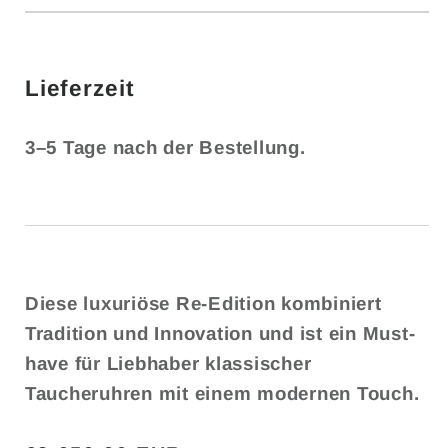
Lieferzeit
3–5 Tage nach der Bestellung.
Diese luxuriöse Re-Edition kombiniert
Tradition und Innovation und ist ein Must-
have für Liebhaber klassischer
Taucheruhren mit einem modernen Touch.