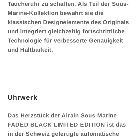
Taucheruhr zu schaffen. Als Teil der Sous-
Marine-Kollektion bewahrt sie die
klassischen Designelemente des Originals
und integriert gleichzeitig fortschrittliche
Technologie für verbesserte Genauigkeit
und Haltbarkeit.
Uhrwerk
Das Herzstück der Airain Sous-Marine
FADED BLACK LIMITED EDITION ist das
in der Schweiz gefertigte automatische