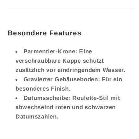
Besondere Features
Parmentier-Krone: Eine
verschraubbare Kappe schützt
zusätzlich vor eindringendem Wasser.
Gravierter Gehäuseboden: Für ein
besonderes Finish.
Datumsscheibe: Roulette-Stil mit
abwechselnd roten und schwarzen
Datumszahlen.