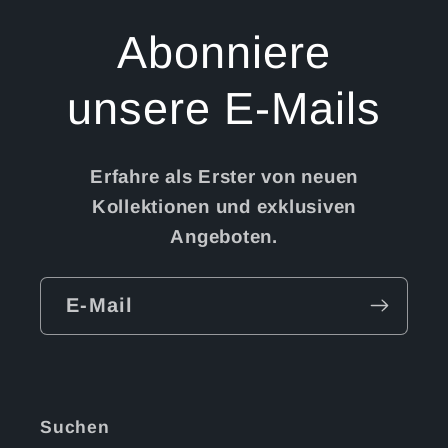
Abonniere
unsere E-Mails
Erfahre als Erster von neuen
Kollektionen und exklusiven
Angeboten.
E-Mail
Suchen