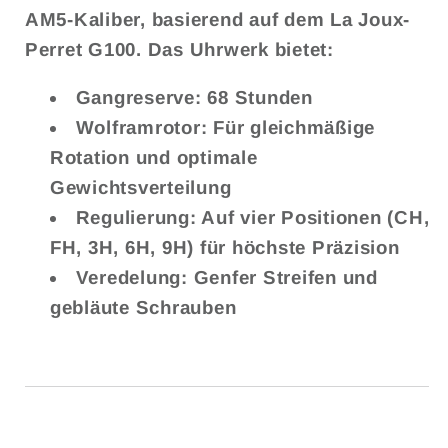
AM5-Kaliber, basierend auf dem La Joux-
Perret G100. Das Uhrwerk bietet:
Gangreserve: 68 Stunden
Wolframrotor: Für gleichmäßige
Rotation und optimale
Gewichtsverteilung
Regulierung: Auf vier Positionen (CH,
FH, 3H, 6H, 9H) für höchste Präzision
Veredelung: Genfer Streifen und
gebläute Schrauben