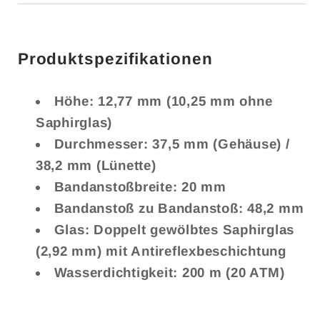
Produktspezifikationen
Höhe: 12,77 mm (10,25 mm ohne
Saphirglas)
Durchmesser: 37,5 mm (Gehäuse) /
38,2 mm (Lünette)
Bandanstoßbreite: 20 mm
Bandanstoß zu Bandanstoß: 48,2 mm
Glas: Doppelt gewölbtes Saphirglas
(2,92 mm) mit Antireflexbeschichtung
Wasserdichtigkeit: 200 m (20 ATM)