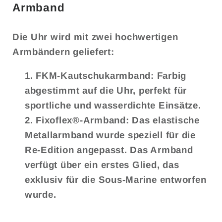
Armband
Die Uhr wird mit zwei hochwertigen
Armbändern geliefert:
FKM-Kautschukarmband: Farbig
abgestimmt auf die Uhr, perfekt für
sportliche und wasserdichte Einsätze.
Fixoflex®-Armband: Das elastische
Metallarmband wurde speziell für die
Re-Edition angepasst. Das Armband
verfügt über ein erstes Glied, das
exklusiv für die Sous-Marine entworfen
wurde.