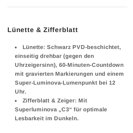
Lünette & Zifferblatt
Lünette: Schwarz PVD-beschichtet,
einseitig drehbar (gegen den
Uhrzeigersinn), 60-Minuten-Countdown
mit gravierten Markierungen und einem
Super-Luminova-Lumenpunkt bei 12
Uhr.
Zifferblatt & Zeiger: Mit
Superluminova „C3“ für optimale
Lesbarkeit im Dunkeln.