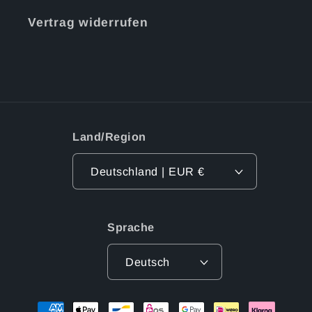
Vertrag widerrufen
Land/Region
Deutschland | EUR €
Sprache
Deutsch
Zahlungsmethoden