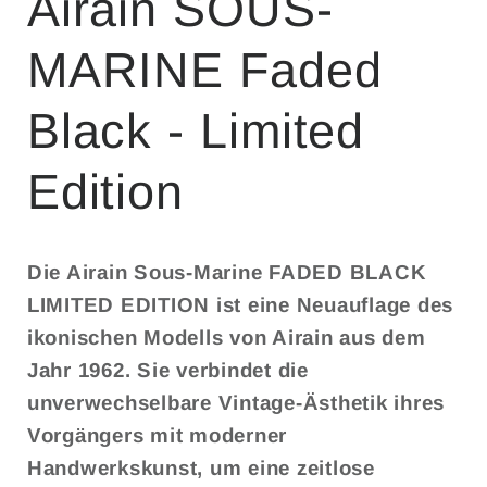
Airain SOUS-
MARINE Faded
Black - Limited
Edition
Die Airain Sous-Marine FADED BLACK
LIMITED EDITION ist eine Neuauflage des
ikonischen Modells von Airain aus dem
Jahr 1962. Sie verbindet die
unverwechselbare Vintage-Ästhetik ihres
Vorgängers mit moderner
Handwerkskunst, um eine zeitlose