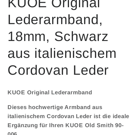
KUOE Original
Lederarmband,
18mm, Schwarz
aus italienischem
Cordovan Leder
KUOE Original Lederarmband
Dieses hochwertige Armband aus
italienischem Cordovan Leder ist die ideale
Ergänzung für Ihren KUOE Old Smith 90-
006.