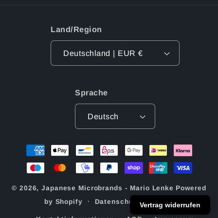
Land/Region
Deutschland | EUR €
Sprache
Deutsch
Zahlungsmethoden
© 2026,
Japanese Microbrands - Mario Lenke
Powered
by Shopify
Datenschutzerklärung
Vertrag widerrufen