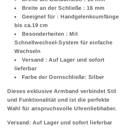
Breite an der Schließe
: 16 mm
Geeignet für
: Handgelenksumfänge
bis ca.19 cm
Besonderheiten
: Mit
Schnellwechsel-System für einfache
Wechseln
Versand
: Auf Lager und sofort
lieferbar
Farbe der Dornschließe:
Silber
Dieses exklusive Armband verbindet Stil
und Funktionalität und ist die perfekte
Wahl für anspruchsvolle Uhrenliebhaber.
Versand: Auf Lager und sofort lieferbar