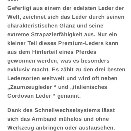
Gefertigt aus einem der edelsten Leder der
Welt, zeichnet sich das Leder durch seinen
charakteristischen Glanz und seine
extreme Strapazierfähigkeit aus. Nur ein
kleiner Teil dieses Premium-Leders kann
aus dem Hinterteil eines Pferdes
gewonnen werden, was es besonders
exklusiv macht. Es zählt zu den drei besten
Ledersorten weltweit und wird oft neben
„Zaumzeugleder
“
und
„italienisches
Cordovan
Leder
“
genannt.
Dank des Schnellwechselsystems lässt
sich das Armband mühelos und ohne
Werkzeug anbringen oder austauschen.