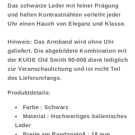
Das schwarze Leder mit feiner Prägung
und hellen Kontrastnähten verleiht jeder
Uhr einen Hauch von Eleganz und Klasse.
Hinweis:
Das Armband wird ohne Uhr
geliefert. Die abgebildete Kombination mit
der KUOE Old Smith 90-006 dient lediglich
zur Veranschaulichung und ist nicht Teil
des Lieferumfangs.
Produktdetails:
Farbe
: Schwarz
Material
: Hochwertiges italienisches
Leder
Breite am Bandanstoß
: 18 mm