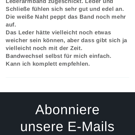
Lederarmband zugeschickt. Leder und
Schließe fühlen sich sehr gut und edel an.
Die weiße Naht peppt das Band noch mehr
auf.
Das Leder hätte vielleicht noch etwas
weicher sein können, aber dass gibt sich ja
vielleicht noch mit der Zeit.
Bandwechsel selbst für mich einfach.
Kann ich komplett empfehlen.
Abonniere
unsere E-Mails