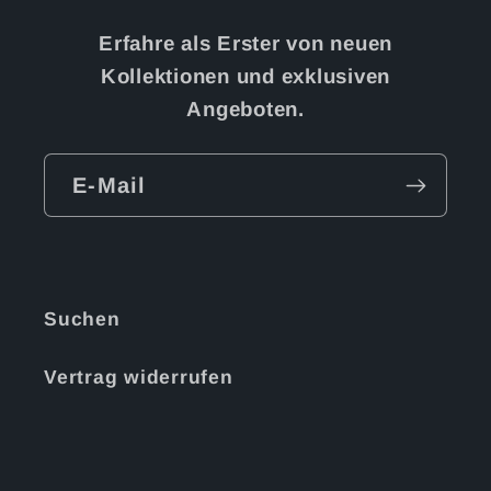
Erfahre als Erster von neuen
Kollektionen und exklusiven
Angeboten.
E-Mail
Suchen
Vertrag widerrufen