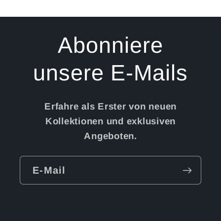
Abonniere
unsere E-Mails
Erfahre als Erster von neuen
Kollektionen und exklusiven
Angeboten.
E-Mail