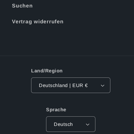
Suchen
Vertrag widerrufen
Land/Region
Deutschland | EUR €
Sprache
Deutsch