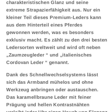
charakteristischen Glanz und seine
extreme Strapazierfähigkeit aus. Nur ein
kleiner Teil dieses Premium-Leders kann
aus dem Hinterteil eines Pferdes
gewonnen werden, was es besonders
exklusiv macht. Es zählt zu den drei besten
Ledersorten weltweit und wird oft neben
„Zaumzeugleder
“
und
„italienisches
Cordovan
Leder
“
genannt.
Dank des Schnellwechselsystems lässt
sich das Armband mühelos und ohne
Werkzeug anbringen oder austauschen.
Das karamellbraune Leder mit feiner
Prägung und hellen Kontrastnähten