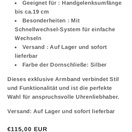
Geeignet für
: Handgelenksumfänge
bis ca.19 cm
Besonderheiten
: Mit
Schnellwechsel-System für einfache
Wechseln
Versand
: Auf Lager und sofort
lieferbar
Farbe der Dornschließe:
Silber
Dieses exklusive Armband verbindet Stil
und Funktionalität und ist die perfekte
Wahl für anspruchsvolle Uhrenliebhaber.
Versand: Auf Lager und sofort lieferbar
Normaler
€115,00 EUR