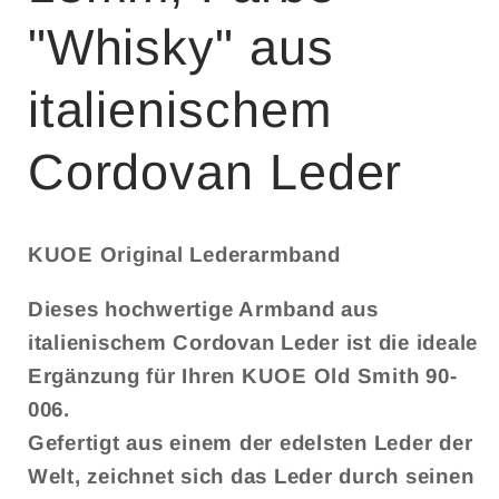
"Whisky" aus
italienischem
Cordovan Leder
KUOE Original Lederarmband
Dieses hochwertige Armband aus
italienischem Cordovan Leder ist die ideale
Ergänzung für Ihren KUOE Old Smith 90-
006.
Gefertigt aus einem der edelsten Leder der
Welt, zeichnet sich das Leder durch seinen