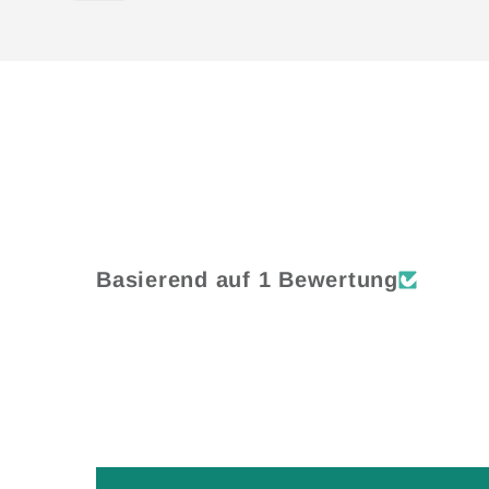
Wird
geladen ...
Basierend auf 1 Bewertung