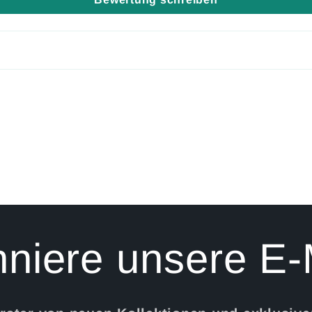
niere unsere E-