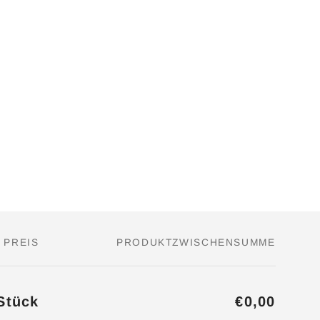
PREIS
PRODUKTZWISCHENSUMME
Stück
€0,00