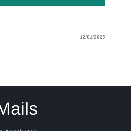
12/01/2025
Mails