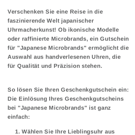
Verschenken Sie eine Reise in die
faszinierende Welt japanischer
Uhrmacherkunst! Ob ikonische Modelle
oder raffinierte Microbrands, ein Gutschein
für "Japanese Microbrands" ermöglicht die
Auswahl aus handverlesenen Uhren, die
für Qualität und Präzision stehen.
So lösen Sie Ihren Geschenkgutschein ein:
Die Einlösung Ihres Geschenkgutscheins
bei "Japanese Microbrands" ist ganz
einfach:
Wählen Sie Ihre Lieblingsuhr
aus