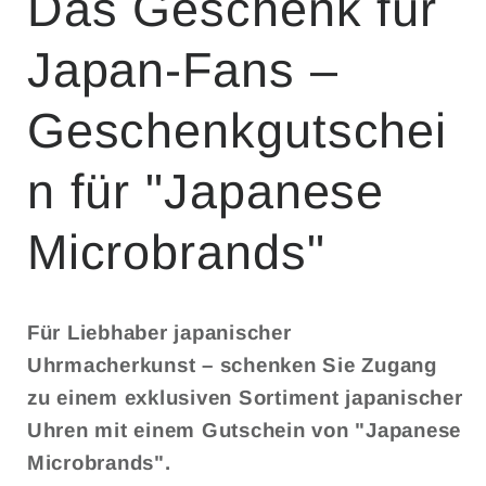
Das Geschenk für
Japan-Fans –
Geschenkgutschei
n für "Japanese
Microbrands"
Für Liebhaber japanischer
Uhrmacherkunst – schenken Sie Zugang
zu einem exklusiven Sortiment japanischer
Uhren mit einem Gutschein von "Japanese
Microbrands".