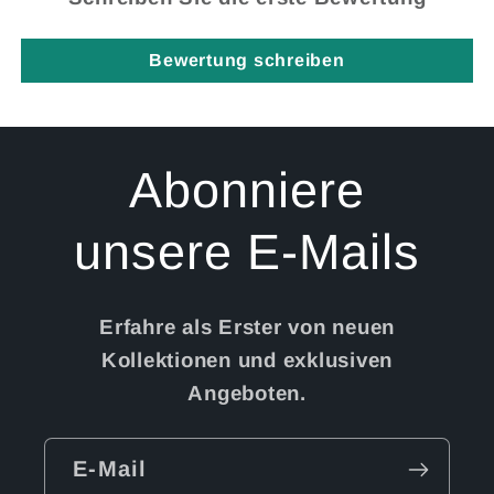
Bewertung schreiben
Abonniere
unsere E-Mails
Erfahre als Erster von neuen
Kollektionen und exklusiven
Angeboten.
E-Mail