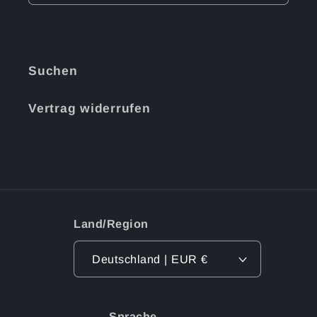
Suchen
Vertrag widerrufen
Land/Region
Deutschland | EUR €
Sprache