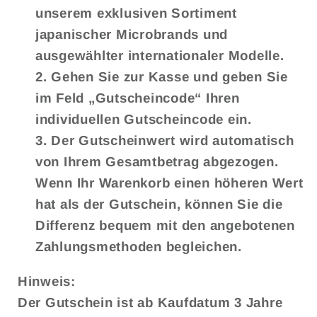
unserem exklusiven Sortiment
japanischer Microbrands und
ausgewählter internationaler Modelle.
Gehen Sie zur Kasse
und geben Sie
im Feld
„Gutscheincode“
Ihren
individuellen Gutscheincode ein.
Der Gutscheinwert wird automatisch
von Ihrem Gesamtbetrag abgezogen.
Wenn Ihr Warenkorb einen höheren Wert
hat als der Gutschein, können Sie die
Differenz bequem mit den angebotenen
Zahlungsmethoden begleichen.
Hinweis:
Der Gutschein ist ab Kaufdatum 3 Jahre