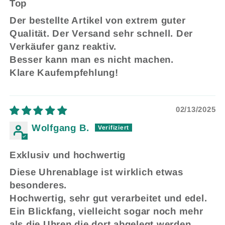
Top
Der bestellte Artikel von extrem guter
Qualität. Der Versand sehr schnell. Der
Verkäufer ganz reaktiv.
Besser kann man es nicht machen.
Klare Kaufempfehlung!
02/13/2025
Wolfgang B.
Exklusiv und hochwertig
Diese Uhrenablage ist wirklich etwas
besonderes.
Hochwertig, sehr gut verarbeitet und edel.
Ein Blickfang, vielleicht sogar noch mehr
als die Uhren die dort abgelegt werden.