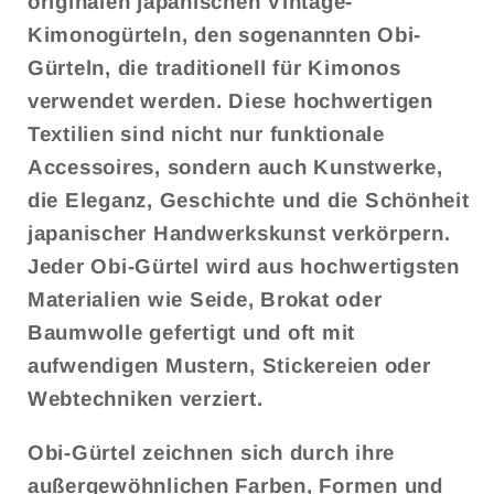
originalen japanischen Vintage-
Kimonogürteln, den sogenannten
Obi-
Gürteln
, die traditionell für Kimonos
verwendet werden. Diese hochwertigen
Textilien sind nicht nur funktionale
Accessoires, sondern auch Kunstwerke,
die Eleganz, Geschichte und die Schönheit
japanischer Handwerkskunst verkörpern.
Jeder Obi-Gürtel wird aus hochwertigsten
Materialien wie Seide, Brokat oder
Baumwolle gefertigt und oft mit
aufwendigen Mustern, Stickereien oder
Webtechniken verziert.
Obi-Gürtel zeichnen sich durch ihre
außergewöhnlichen Farben, Formen und