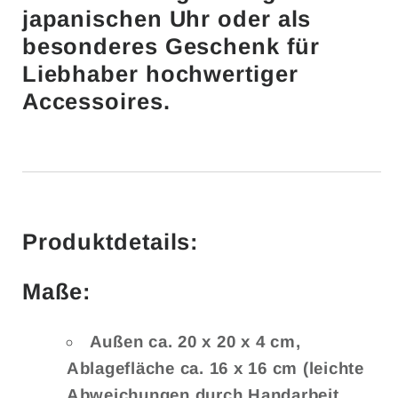
japanischen Uhr oder als
besonderes Geschenk für
Liebhaber hochwertiger
Accessoires.
Produktdetails:
Maße:
Außen ca. 20 x 20 x 4 cm,
Ablagefläche ca. 16 x 16 cm (leichte
Abweichungen durch Handarbeit