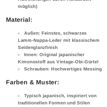
möglich)
Material:
Außen: Feinstes, schwarzes
Lamm-Nappa-Leder mit klassischem
Seidenglanzfinish
Innen: Original japanischer
Kimonostoff aus Vintage-Obi-Gürtel
Schrauben: Hochwertiges Messing
Farben & Muster:
Typisch japanisch, inspiriert von
traditionellen Formen und Stilen