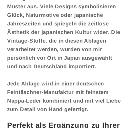
Muster aus. Viele Designs symbolisieren
Glück, Naturmotive oder japanische
Jahreszeiten und spiegeln die zeitlose
Ästhetik der japanischen Kultur wider. Die
Vintage-Stoffe, die in diesen Ablagen
verarbeitet werden, wurden von mir
persönlich vor Ort in Japan ausgewählt
und nach Deutschland importiert.
Jede Ablage wird in einer deutschen
Feintäschner-Manufaktur mit feinstem
Nappa-Leder kombiniert und mit viel Liebe
zum Detail von Hand gefertigt.
Perfekt als Ergänzung zu Ihrer