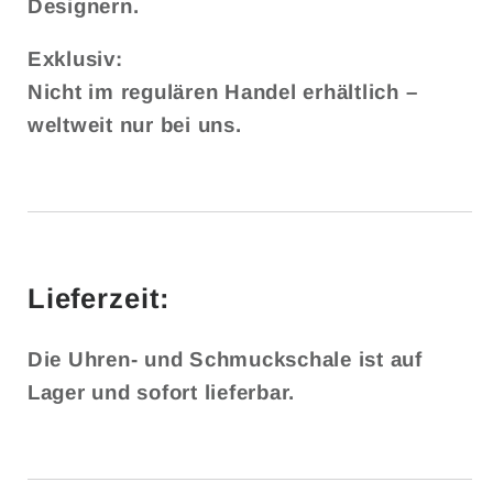
Designern.
Exklusiv:
Nicht im regulären Handel erhältlich –
weltweit nur bei uns.
Lieferzeit:
Die Uhren- und Schmuckschale ist auf
Lager und sofort lieferbar.