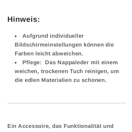
Hinweis:
Aufgrund individueller
Bildschirmeinstellungen können die
Farben leicht abweichen.
Pflege:
Das Nappaleder mit einem
weichen, trockenen Tuch reinigen, um
die edlen Materialien zu schonen.
Ein Accessoire, das Funktionalität und