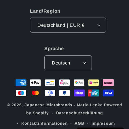
Land/Region
Deutschland | EUR €
Sprache
Deutsch
Zahlungsmethoden
© 2026,
Japanese Microbrands - Mario Lenke
Powered
by Shopify
Datenschutzerklärung
Kontaktinformationen
AGB
Impressum