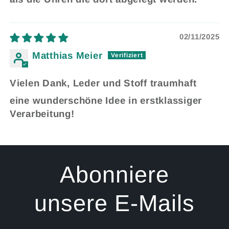
02/11/2025
Matthias Meier
Vielen Dank, Leder und Stoff traumhaft
eine wunderschöne Idee in erstklassiger
Verarbeitung!
Abonniere
unsere E-Mails