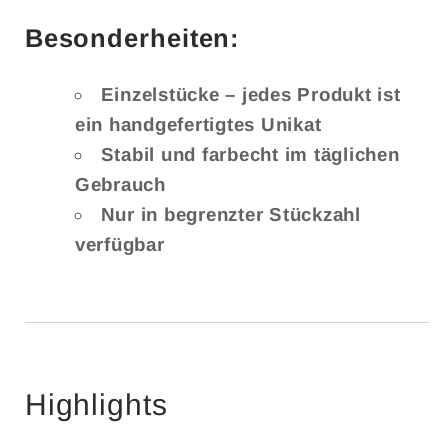
Besonderheiten:
Einzelstücke – jedes Produkt ist
ein handgefertigtes Unikat
Stabil und farbecht im täglichen
Gebrauch
Nur in begrenzter Stückzahl
verfügbar
Highlights