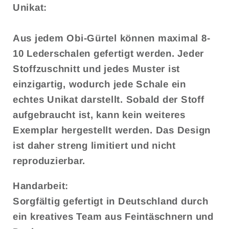
Unikat:
Aus jedem Obi-Gürtel können maximal 8-
10 Lederschalen gefertigt werden. Jeder
Stoffzuschnitt und jedes Muster ist
einzigartig, wodurch jede Schale ein
echtes Unikat darstellt. Sobald der Stoff
aufgebraucht ist, kann kein weiteres
Exemplar hergestellt werden. Das Design
ist daher streng limitiert und nicht
reproduzierbar.
Handarbeit:
Sorgfältig gefertigt in Deutschland durch
ein kreatives Team aus Feintäschnern und