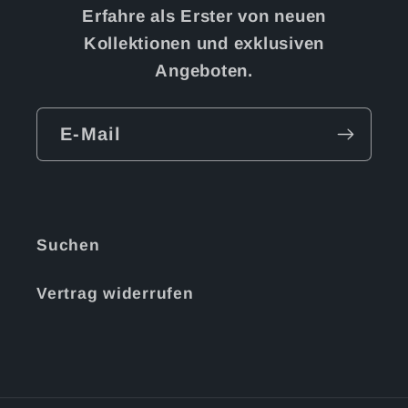
Erfahre als Erster von neuen
Kollektionen und exklusiven
Angeboten.
E-Mail
Suchen
Vertrag widerrufen