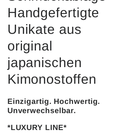
Handgefertigte
Unikate aus
original
japanischen
Kimonostoffen
Einzigartig. Hochwertig.
Unverwechselbar.
*LUXURY LINE*