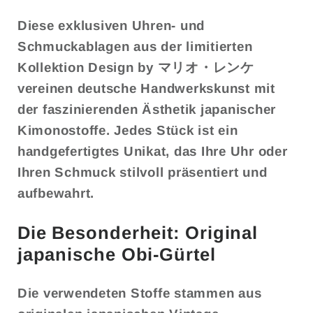
Diese exklusiven Uhren- und
Schmuckablagen aus der limitierten
Kollektion
Design by
マリオ・レンケ
vereinen deutsche Handwerkskunst mit
der faszinierenden Ästhetik japanischer
Kimonostoffe. Jedes Stück ist ein
handgefertigtes Unikat, das Ihre Uhr oder
Ihren Schmuck stilvoll präsentiert und
aufbewahrt.
Die Besonderheit: Original
japanische Obi-Gürtel
Die verwendeten Stoffe stammen aus