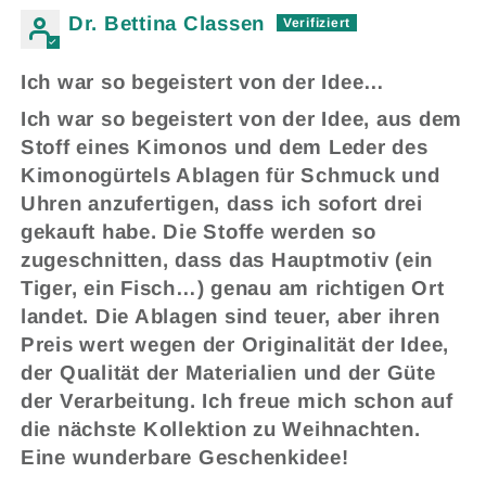
Dr. Bettina Classen
Ich war so begeistert von der Idee…
Ich war so begeistert von der Idee, aus dem
Stoff eines Kimonos und dem Leder des
Kimonogürtels Ablagen für Schmuck und
Uhren anzufertigen, dass ich sofort drei
gekauft habe. Die Stoffe werden so
zugeschnitten, dass das Hauptmotiv (ein
Tiger, ein Fisch…) genau am richtigen Ort
landet. Die Ablagen sind teuer, aber ihren
Preis wert wegen der Originalität der Idee,
der Qualität der Materialien und der Güte
der Verarbeitung. Ich freue mich schon auf
die nächste Kollektion zu Weihnachten.
Eine wunderbare Geschenkidee!