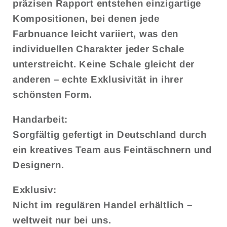
präzisen Rapport entstehen einzigartige
Kompositionen, bei denen jede
Farbnuance leicht variiert, was den
individuellen Charakter jeder Schale
unterstreicht. Keine Schale gleicht der
anderen – echte Exklusivität in ihrer
schönsten Form.
Handarbeit:
Sorgfältig gefertigt in Deutschland durch
ein kreatives Team aus Feintäschnern und
Designern.
Exklusiv:
Nicht im regulären Handel erhältlich –
weltweit nur bei uns.