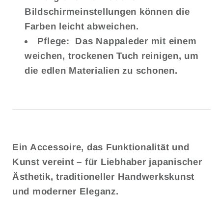
Bildschirmeinstellungen können die
Farben leicht abweichen.
Pflege:
Das Nappaleder mit einem
weichen, trockenen Tuch reinigen, um
die edlen Materialien zu schonen.
Ein Accessoire, das Funktionalität und
Kunst vereint – für Liebhaber japanischer
Ästhetik, traditioneller Handwerkskunst
und moderner Eleganz.