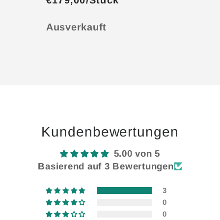
Anzahl
Ausverkauft
Wird
geladen ...
Kundenbewertungen
5.00 von 5
Basierend auf 3 Bewertungen
3
0
0