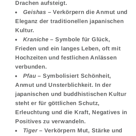
Drachen aufsteigt.
Geishas
–
Verkörpern die Anmut und
Eleganz der traditionellen japanischen
Kultur.
Kraniche
– Symbole für Glück,
Frieden und ein langes Leben, oft mit
Hochzeiten und festlichen Anlässen
verbunden.
Pfau
–
Symbolisiert Schönheit,
Anmut und Unsterblichkeit. In der
japanischen und buddhistischen Kultur
steht er für göttlichen Schutz,
Erleuchtung und die Kraft, Negatives in
Positives zu verwandeln.
Tiger
–
Verkörpern Mut, Stärke und