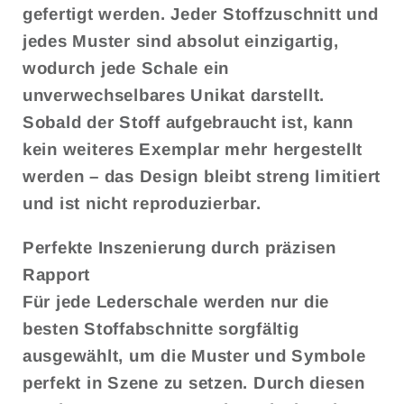
gefertigt werden. Jeder Stoffzuschnitt und
jedes Muster sind absolut einzigartig,
wodurch jede Schale ein
unverwechselbares Unikat darstellt.
Sobald der Stoff aufgebraucht ist, kann
kein weiteres Exemplar mehr hergestellt
werden – das Design bleibt streng limitiert
und ist nicht reproduzierbar.
Perfekte Inszenierung durch präzisen
Rapport
Für jede Lederschale werden nur die
besten Stoffabschnitte sorgfältig
ausgewählt, um die Muster und Symbole
perfekt in Szene zu setzen. Durch diesen