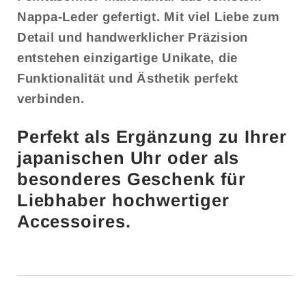
Nappa-Leder gefertigt. Mit viel Liebe zum
Detail und handwerklicher Präzision
entstehen einzigartige Unikate, die
Funktionalität und Ästhetik perfekt
verbinden.
Perfekt als Ergänzung zu Ihrer
japanischen Uhr oder als
besonderes Geschenk für
Liebhaber hochwertiger
Accessoires.