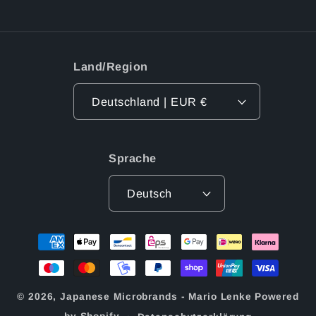
Land/Region
Deutschland | EUR €
Sprache
Deutsch
Zahlungsmethoden
© 2026,
Japanese Microbrands - Mario Lenke
Powered