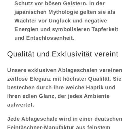
Schutz vor bösen Geistern. In der
japanischen Mythologie gelten sie als
Wächter vor Unglück und negative
Energien und symbolisieren Tapferkeit
und Entschlossenheit.
Qualität und Exklusivität vereint
Unsere exklusiven Ablageschalen vereinen
zeitlose Eleganz mit höchster Qualität. Sie
bestechen durch ihre weiche Haptik und
ihren edlen Glanz, der jedes Ambiente
aufwertet.
Jede Ablageschale wird in einer deutschen
Feintäschner-Manufaktur aus feinstem