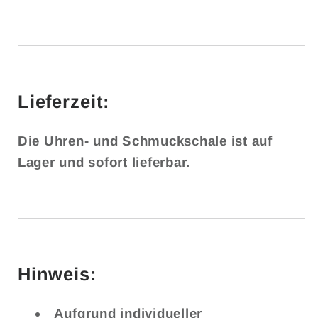
Lieferzeit:
Die Uhren- und Schmuckschale ist auf
Lager und sofort lieferbar.
Hinweis:
Aufgrund individueller