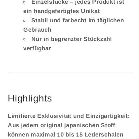
Einzelstücke – jedes Produkt ist
ein handgefertigtes Unikat
Stabil und farbecht im täglichen
Gebrauch
Nur in begrenzter Stückzahl
verfügbar
Highlights
Limitierte Exklusivität und Einzigartigkeit:
Aus jedem original japanischen Stoff
können maximal 10 bis 15 Lederschalen