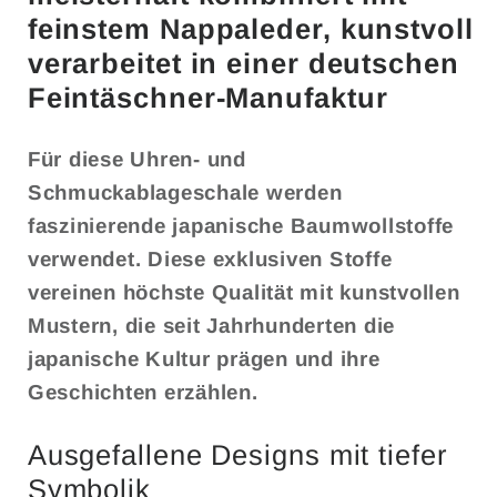
feinstem Nappaleder, kunstvoll
verarbeitet in einer deutschen
Feintäschner-Manufaktur
Für diese Uhren- und
Schmuckablageschale werden
faszinierende japanische Baumwollstoffe
verwendet. Diese exklusiven Stoffe
vereinen höchste Qualität mit kunstvollen
Mustern, die seit Jahrhunderten die
japanische Kultur prägen und ihre
Geschichten erzählen.
Ausgefallene Designs mit tiefer
Symbolik