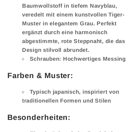
Baumwollstoff in tiefem Navyblau,
veredelt mit einem kunstvollen Tiger-
Muster in elegantem Grau. Perfekt
ergänzt durch eine harmonisch
abgestimmte, rote Steppnaht, die das
Design stilvoll abrundet.
Schrauben: Hochwertiges Messing
Farben & Muster:
Typisch japanisch, inspiriert von
traditionellen Formen und Stilen
Besonderheiten: