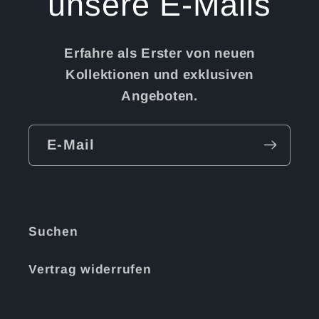
unsere E-Mails
Erfahre als Erster von neuen
Kollektionen und exklusiven
Angeboten.
E-Mail
Suchen
Vertrag widerrufen