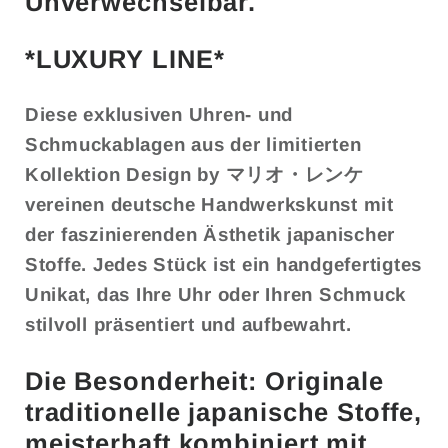
Unverwechselbar.
*LUXURY LINE*
Diese exklusiven Uhren- und
Schmuckablagen aus der limitierten
Kollektion
Design by
マリオ・レンケ
vereinen deutsche Handwerkskunst mit
der faszinierenden Ästhetik japanischer
Stoffe. Jedes Stück ist ein handgefertigtes
Unikat, das Ihre Uhr oder Ihren Schmuck
stilvoll präsentiert und aufbewahrt.
Die Besonderheit: Originale
traditionelle japanische Stoffe,
meisterhaft kombiniert mit