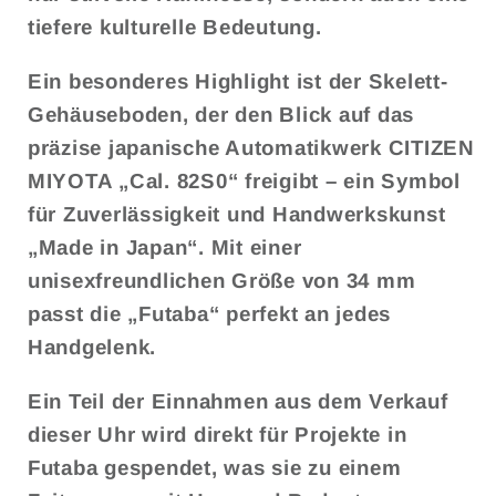
tiefere kulturelle Bedeutung.
Ein besonderes Highlight ist der Skelett-
Gehäuseboden, der den Blick auf das
präzise japanische Automatikwerk CITIZEN
MIYOTA „Cal. 82S0“ freigibt – ein Symbol
für Zuverlässigkeit und Handwerkskunst
„Made in Japan“. Mit einer
unisexfreundlichen Größe von 34 mm
passt die „Futaba“ perfekt an jedes
Handgelenk.
Ein Teil der Einnahmen aus dem Verkauf
dieser Uhr wird direkt für Projekte in
Futaba gespendet, was sie zu einem