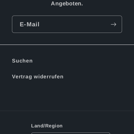
Angeboten.
E-Mail
Suchen
Vertrag widerrufen
Land/Region