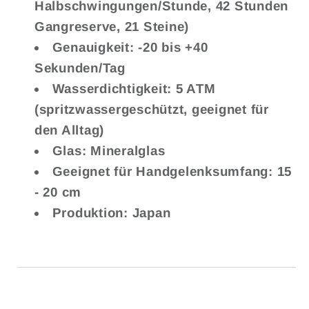
Halbschwingungen/Stunde, 42 Stunden
Gangreserve, 21 Steine)
Genauigkeit: -20 bis +40
Sekunden/Tag
Wasserdichtigkeit: 5 ATM
(spritzwassergeschützt, geeignet für
den Alltag)
Glas: Mineralglas
Geeignet für Handgelenksumfang: 15
- 20 cm
Produktion: Japan