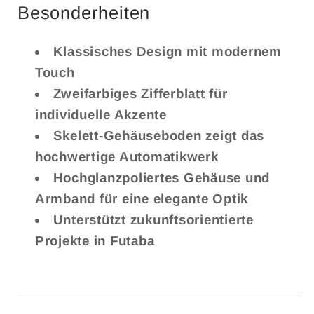
Besonderheiten
Klassisches Design mit modernem
Touch
Zweifarbiges Zifferblatt für
individuelle Akzente
Skelett-Gehäuseboden zeigt das
hochwertige Automatikwerk
Hochglanzpoliertes Gehäuse und
Armband für eine elegante Optik
Unterstützt zukunftsorientierte
Projekte in Futaba