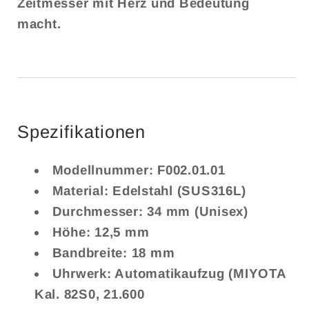
Zeitmesser mit Herz und Bedeutung
macht.
Spezifikationen
Modellnummer: F002.01.01
Material: Edelstahl (SUS316L)
Durchmesser: 34 mm (Unisex)
Höhe: 12,5 mm
Bandbreite: 18 mm
Uhrwerk: Automatikaufzug (MIYOTA
Kal. 82S0, 21.600