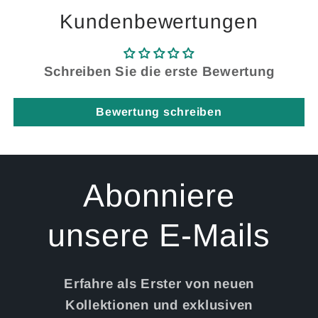
Kundenbewertungen
Schreiben Sie die erste Bewertung
Bewertung schreiben
Abonniere
unsere E-Mails
Erfahre als Erster von neuen
Kollektionen und exklusiven