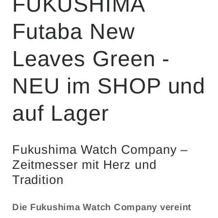
FUKUSHIMA
Futaba New
Leaves Green -
NEU im SHOP und
auf Lager
Fukushima Watch Company –
Zeitmesser mit Herz und
Tradition
Die Fukushima Watch Company vereint