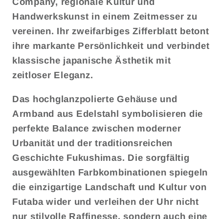
Company, regionale Kultur und
Handwerkskunst in einem Zeitmesser zu
vereinen. Ihr zweifarbiges Zifferblatt betont
ihre markante Persönlichkeit und verbindet
klassische japanische Ästhetik mit
zeitloser Eleganz.
Das hochglanzpolierte Gehäuse und
Armband aus Edelstahl symbolisieren die
perfekte Balance zwischen moderner
Urbanität und der traditionsreichen
Geschichte Fukushimas. Die sorgfältig
ausgewählten Farbkombinationen spiegeln
die einzigartige Landschaft und Kultur von
Futaba wider und verleihen der Uhr nicht
nur stilvolle Raffinesse, sondern auch eine