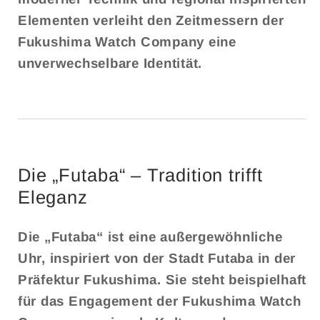
Elementen verleiht den Zeitmessern der
Fukushima Watch Company eine
unverwechselbare Identität.
Die „Futaba“ – Tradition trifft
Eleganz
Die „Futaba“ ist eine außergewöhnliche
Uhr, inspiriert von der Stadt Futaba in der
Präfektur Fukushima. Sie steht beispielhaft
für das Engagement der Fukushima Watch