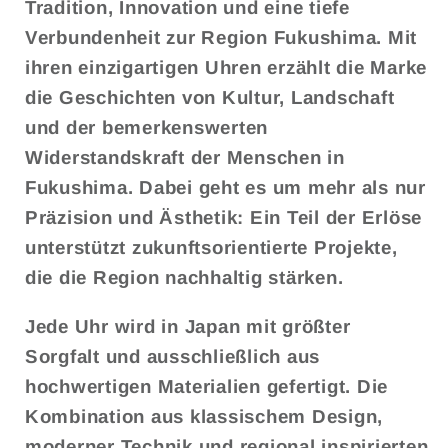
Tradition, Innovation und eine tiefe
Verbundenheit zur Region Fukushima. Mit
ihren einzigartigen Uhren erzählt die Marke
die Geschichten von Kultur, Landschaft
und der bemerkenswerten
Widerstandskraft der Menschen in
Fukushima. Dabei geht es um mehr als nur
Präzision und Ästhetik: Ein Teil der Erlöse
unterstützt zukunftsorientierte Projekte,
die die Region nachhaltig stärken.
Jede Uhr wird in Japan mit größter
Sorgfalt und ausschließlich aus
hochwertigen Materialien gefertigt. Die
Kombination aus klassischem Design,
moderner Technik und regional inspirierten