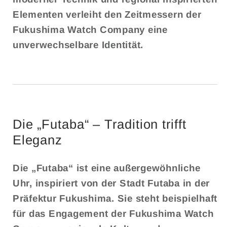
Elementen verleiht den Zeitmessern der
Fukushima Watch Company eine
unverwechselbare Identität.
Die „Futaba“ – Tradition trifft
Eleganz
Die „Futaba“ ist eine außergewöhnliche
Uhr, inspiriert von der Stadt Futaba in der
Präfektur Fukushima. Sie steht beispielhaft
für das Engagement der Fukushima Watch