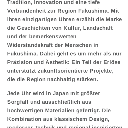
Tradition, Innovation und eine tiefe
Verbundenheit zur Region Fukushima. Mit
ihren einzigartigen Uhren erzählt die Marke
die Geschichten von Kultur, Landschaft
und der bemerkenswerten
Widerstandskraft der Menschen in
Fukushima. Dabei geht es um mehr als nur
Präzision und Ästhetik: Ein Teil der Erlöse
unterstützt zukunftsorientierte Projekte,
die die Region nachhaltig stärken.
Jede Uhr wird in Japan mit größter
Sorgfalt und ausschließlich aus
hochwertigen Materialien gefertigt. Die
Kombination aus klassischem Design,
moderner Technik und regional inspirierten