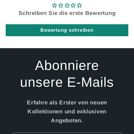
Schreiben Sie die erste Bewertung
Bewertung schreiben
Abonniere
unsere E-Mails
Erfahre als Erster von neuen
Kollektionen und exklusiven
Angeboten.