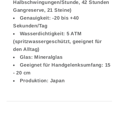
Halbschwingungen/Stunde, 42 Stunden
Gangreserve, 21 Steine)
Genauigkeit: -20 bis +40
Sekunden/Tag
Wasserdichtigkeit: 5 ATM
(spritzwassergeschützt, geeignet für
den Alltag)
Glas: Mineralglas
Geeignet für Handgelenksumfang: 15
- 20 cm
Produktion: Japan