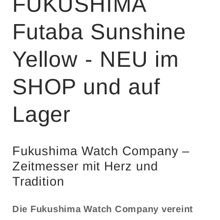
FUKUSHIMA
Futaba Sunshine
Yellow - NEU im
SHOP und auf
Lager
Fukushima Watch Company –
Zeitmesser mit Herz und
Tradition
Die Fukushima Watch Company vereint