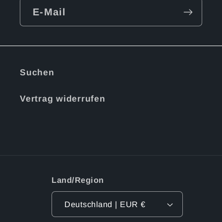
E-Mail
Suchen
Vertrag widerrufen
Land/Region
Deutschland | EUR €