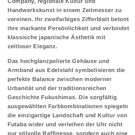
Company, regionale Kultur und
Handwerkskunst in einem Zeitmesser zu
vereinen. Ihr zweifarbiges Zifferblatt betont
ihre markante Persönlichkeit und verbindet
klassische japanische Ästhetik mit
zeitloser Eleganz.
Das hochglanzpolierte Gehäuse und
Armband aus Edelstahl symbolisieren die
perfekte Balance zwischen moderner
Urbanität und der traditionsreichen
Geschichte Fukushimas. Die sorgfältig
ausgewählten Farbkombinationen spiegeln
die einzigartige Landschaft und Kultur von
Futaba wider und verleihen der Uhr nicht
nur stilvolle Raffinesse, sondern auch eine