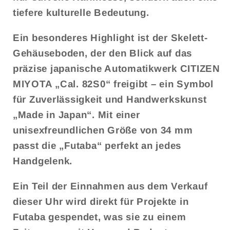
tiefere kulturelle Bedeutung.
Ein besonderes Highlight ist der Skelett-
Gehäuseboden, der den Blick auf das
präzise japanische Automatikwerk CITIZEN
MIYOTA „Cal. 82S0“ freigibt – ein Symbol
für Zuverlässigkeit und Handwerkskunst
„Made in Japan“. Mit einer
unisexfreundlichen Größe von 34 mm
passt die „Futaba“ perfekt an jedes
Handgelenk.
Ein Teil der Einnahmen aus dem Verkauf
dieser Uhr wird direkt für Projekte in
Futaba gespendet, was sie zu einem