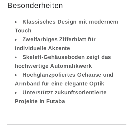
Besonderheiten
Klassisches Design mit modernem
Touch
Zweifarbiges Zifferblatt für
individuelle Akzente
Skelett-Gehäuseboden zeigt das
hochwertige Automatikwerk
Hochglanzpoliertes Gehäuse und
Armband für eine elegante Optik
Unterstützt zukunftsorientierte
Projekte in Futaba