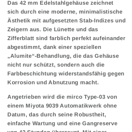
Das 42 mm Edelstahlgehäuse zeichnet
sich durch eine moderne, minimalistische
Ästhetik mit aufgesetzten Stab-Indizes und
Zeigern aus. Die Lünette und das
Zifferblatt sind farblich perfekt aufeinander
abgestimmt, dank einer speziellen
„Alumite“-Behandlung, die das Gehäuse
nicht nur schützt, sondern auch die
Farbbeschichtung widerstandsfähig gegen
Korrosion und Abnutzung macht.
Angetrieben wird die mirco Type-03 von
einem Miyota 9039 Automatikwerk ohne
Datum, das durch seine Robustheit,
einfache Wartung und eine Gangreserve