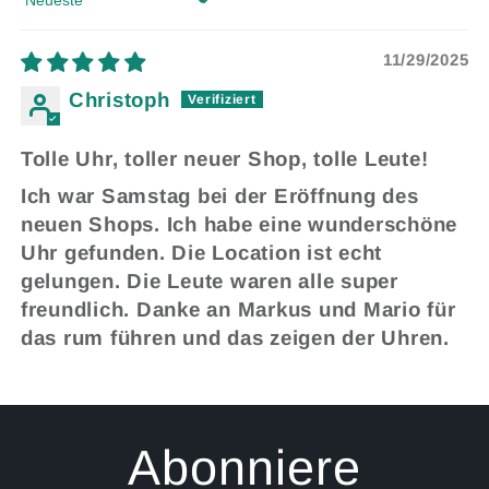
Sort by
11/29/2025
Christoph
Tolle Uhr, toller neuer Shop, tolle Leute!
Ich war Samstag bei der Eröffnung des
neuen Shops. Ich habe eine wunderschöne
Uhr gefunden. Die Location ist echt
gelungen. Die Leute waren alle super
freundlich. Danke an Markus und Mario für
das rum führen und das zeigen der Uhren.
Abonniere