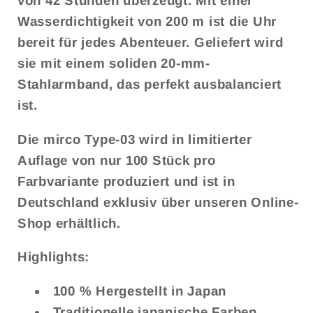
von 42 Stunden überzeugt. Mit einer
Wasserdichtigkeit von 200 m ist die Uhr
bereit für jedes Abenteuer. Geliefert wird
sie mit einem soliden 20-mm-
Stahlarmband, das perfekt ausbalanciert
ist.
Die mirco Type-03 wird in limitierter
Auflage von nur 100 Stück pro
Farbvariante produziert und ist in
Deutschland exklusiv über unseren Online-
Shop erhältlich.
Highlights:
100 % Hergestellt in Japan
Traditionelle japanische Farben