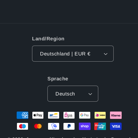
Land/Region
Deutschland | EUR €
Sprache
Deutsch
Zahlungsmethoden