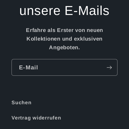
unsere E-Mails
Erfahre als Erster von neuen
Kollektionen und exklusiven
Angeboten.
E-Mail
Suchen
Vertrag widerrufen