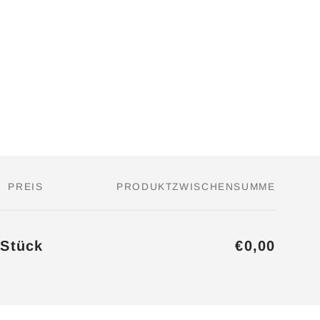
PREIS
PRODUKTZWISCHENSUMME
/Stück
€0,00