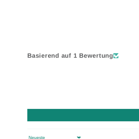
Basierend auf 1 Bewertung