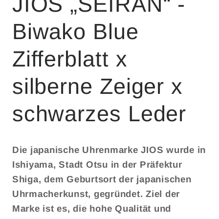
JIOS „SEIRAN“ -
Biwako Blue
Zifferblatt x
silberne Zeiger x
schwarzes Leder
Die japanische Uhrenmarke
JIOS
wurde in
Ishiyama, Stadt Otsu in der Präfektur
Shiga, dem Geburtsort der japanischen
Uhrmacherkunst, gegründet. Ziel der
Marke ist es, die hohe Qualität und