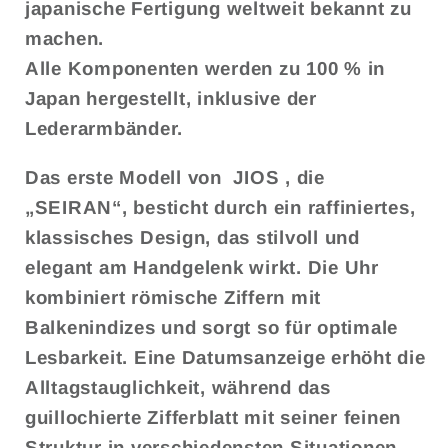
japanische Fertigung weltweit bekannt zu
machen.
Alle Komponenten werden zu 100 % in
Japan hergestellt, inklusive der
Lederarmbänder.
Das erste Modell von
JIOS
, die
„SEIRAN“, besticht durch ein raffiniertes,
klassisches Design, das stilvoll und
elegant am Handgelenk wirkt. Die Uhr
kombiniert römische Ziffern mit
Balkenindizes und sorgt so für optimale
Lesbarkeit. Eine Datumsanzeige erhöht die
Alltagstauglichkeit, während das
guillochierte Zifferblatt mit seiner feinen
Struktur in verschiedensten Situationen