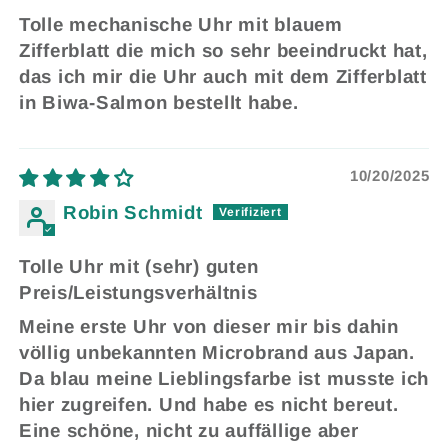
Tolle mechanische Uhr mit blauem
Zifferblatt die mich so sehr beeindruckt hat,
das ich mir die Uhr auch mit dem Zifferblatt
in Biwa-Salmon bestellt habe.
10/20/2025
Robin Schmidt
Tolle Uhr mit (sehr) guten
Preis/Leistungsverhältnis
Meine erste Uhr von dieser mir bis dahin
völlig unbekannten Microbrand aus Japan.
Da blau meine Lieblingsfarbe ist musste ich
hier zugreifen. Und habe es nicht bereut.
Eine schöne, nicht zu auffällige aber