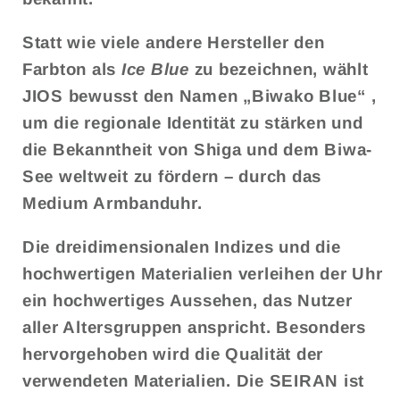
Statt wie viele andere Hersteller den
Farbton als
Ice Blue
zu bezeichnen, wählt
JIOS bewusst den Namen
„Biwako Blue“
,
um die
regionale Identität zu stärken
und
die Bekanntheit von Shiga und dem Biwa-
See weltweit zu fördern – durch das
Medium Armbanduhr.
Die dreidimensionalen Indizes und die
hochwertigen Materialien verleihen der Uhr
ein hochwertiges Aussehen, das Nutzer
aller Altersgruppen anspricht. Besonders
hervorgehoben wird die Qualität der
verwendeten Materialien. Die SEIRAN ist