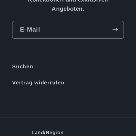
Angeboten.
E-Mail
Suchen
Vertrag widerrufen
Land/Region