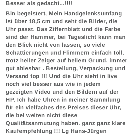
Besser als gedacht...!!!!
Bin begeistert, Mein Handgelenksumfang
ist über 18,5 cm und seht die Bilder, die
Uhr passt. Das Ziffernblatt und die Farbe
sind der Hammer, bei Tageslicht kann man
den Blick nicht von lassen, so viele
Schattierungen und Flimmern einfach toll.
trotz heller Zeiger auf hellem Grund, immer
gut ablesbar . Bestellung, Verpackung und
Versand top !!! Und die Uhr sieht in live
noch viel besser aus wie in jedem
gezeigten Video und den Bildern auf der
HP. Ich habe Uhren in meiner Sammlung
für ein vielfaches des Preises dieser Uhr,
die bei weiten nicht diese
Qualitätsanmutung haben. ganz ganz klare
Kaufempfehlung !!! Lg Hans-Jürgen