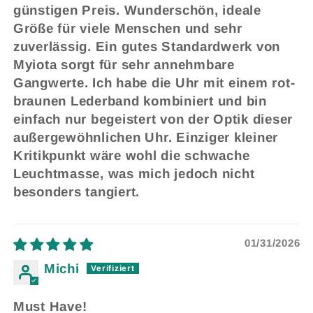
günstigen Preis. Wunderschön, ideale
Größe für viele Menschen und sehr
zuverlässig. Ein gutes Standardwerk von
Myiota sorgt für sehr annehmbare
Gangwerte. Ich habe die Uhr mit einem rot-
braunen Lederband kombiniert und bin
einfach nur begeistert von der Optik dieser
außergewöhnlichen Uhr. Einziger kleiner
Kritikpunkt wäre wohl die schwache
Leuchtmasse, was mich jedoch nicht
besonders tangiert.
01/31/2026
Michi
Must Have!