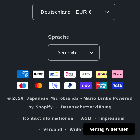
Deutschland | EUR €
Sprache
Deutsch
Zahlungsmethoden
© 2026,
Japanese Microbrands - Mario Lenke
Powered
by Shopify
Datenschutzerklärung
Kontaktinformationen
AGB
Impressum
Vertrag widerrufen
Versand
Widerrufsrecht