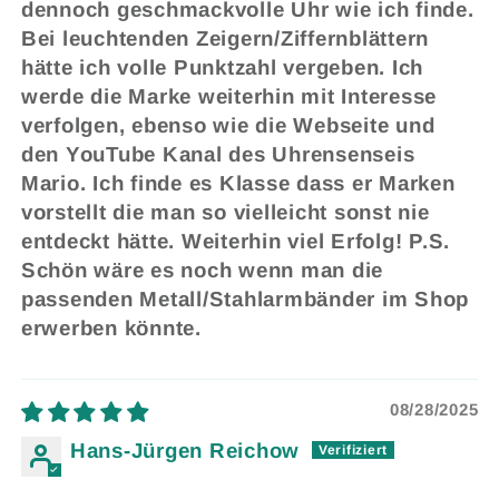
dennoch geschmackvolle Uhr wie ich finde.
Bei leuchtenden Zeigern/Ziffernblättern
hätte ich volle Punktzahl vergeben. Ich
werde die Marke weiterhin mit Interesse
verfolgen, ebenso wie die Webseite und
den YouTube Kanal des Uhrensenseis
Mario. Ich finde es Klasse dass er Marken
vorstellt die man so vielleicht sonst nie
entdeckt hätte. Weiterhin viel Erfolg! P.S.
Schön wäre es noch wenn man die
passenden Metall/Stahlarmbänder im Shop
erwerben könnte.
08/28/2025
Hans-Jürgen Reichow