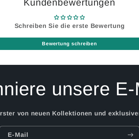
Kundenbewertungen
Schreiben Sie die erste Bewertung
Bewertung schreiben
niere unsere E-
Erster von neuen Kollektionen und exklusiv
E-Mail