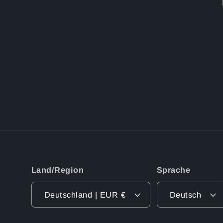
Land/Region
Sprache
Deutschland | EUR €
Deutsch