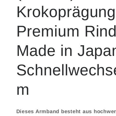
Krokoprägung
Premium Rind
Made in Japa
Schnellwechs
m
Dieses Armband besteht aus hochwer