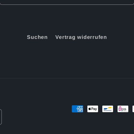
Suchen
Vertrag widerrufen
Zahlungsmethoden