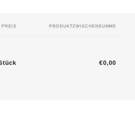
PREIS
PRODUKTZWISCHENSUMME
Stück
€0,00