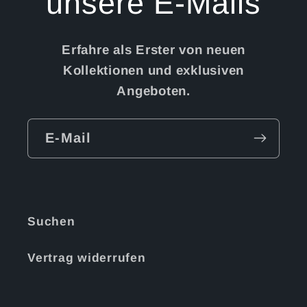
unsere E-Mails
Erfahre als Erster von neuen
Kollektionen und exklusiven
Angeboten.
E-Mail
Suchen
Vertrag widerrufen