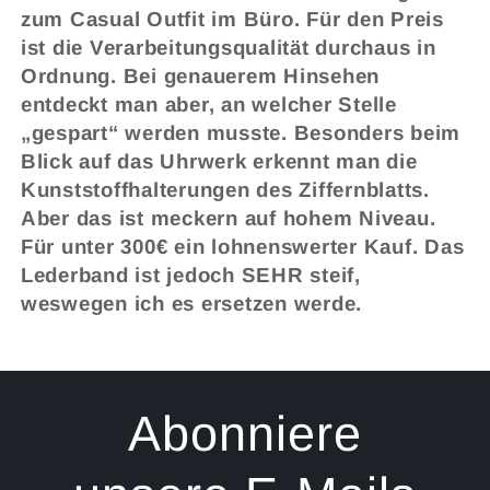
zum Casual Outfit im Büro. Für den Preis
ist die Verarbeitungsqualität durchaus in
Ordnung. Bei genauerem Hinsehen
entdeckt man aber, an welcher Stelle
„gespart“ werden musste. Besonders beim
Blick auf das Uhrwerk erkennt man die
Kunststoffhalterungen des Ziffernblatts.
Aber das ist meckern auf hohem Niveau.
Für unter 300€ ein lohnenswerter Kauf. Das
Lederband ist jedoch SEHR steif,
weswegen ich es ersetzen werde.
Abonniere