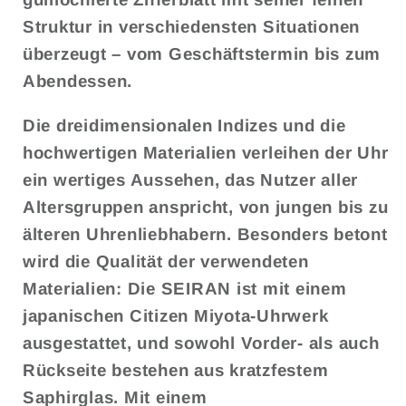
Struktur in verschiedensten Situationen
überzeugt – vom Geschäftstermin bis zum
Abendessen.
Die dreidimensionalen Indizes und die
hochwertigen Materialien verleihen der Uhr
ein wertiges Aussehen, das Nutzer aller
Altersgruppen anspricht, von jungen bis zu
älteren Uhrenliebhabern. Besonders betont
wird die Qualität der verwendeten
Materialien: Die SEIRAN ist mit einem
japanischen
Citizen Miyota
-Uhrwerk
ausgestattet, und sowohl Vorder- als auch
Rückseite bestehen aus kratzfestem
Saphirglas. Mit einem