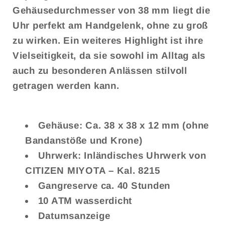
Gehäusedurchmesser von 38 mm liegt die
Uhr perfekt am Handgelenk, ohne zu groß
zu wirken. Ein weiteres Highlight ist ihre
Vielseitigkeit, da sie sowohl im Alltag als
auch zu besonderen Anlässen stilvoll
getragen werden kann.
Gehäuse: Ca. 38 x 38 x 12 mm (ohne
Bandanstöße und Krone)
Uhrwerk: Inländisches Uhrwerk von
CITIZEN MIYOTA – Kal. 8215
Gangreserve ca. 40 Stunden
10 ATM wasserdicht
Datumsanzeige