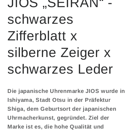
JIOS „SEIRAN“ -
schwarzes
Zifferblatt x
silberne Zeiger x
schwarzes Leder
Die japanische Uhrenmarke
JIOS
wurde in
Ishiyama, Stadt Otsu in der Präfektur
Shiga, dem Geburtsort der japanischen
Uhrmacherkunst, gegründet. Ziel der
Marke ist es, die hohe Qualität und