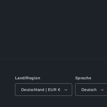
Land/Region
Sprache
Deutschland | EUR €
Deutsch