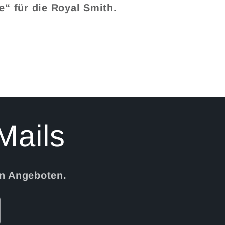
“ für die Royal Smith.
Mails
en Angeboten.