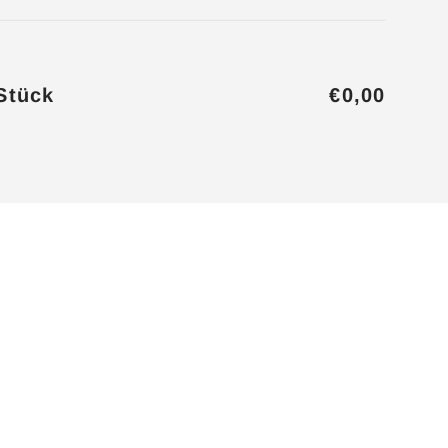
Stück
€0,00