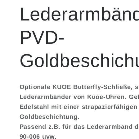
Lederarmbänd
PVD-
Goldbeschich
Optionale KUOE Butterfly-Schließe, s
Lederarmbänder von Kuoe-Uhren. Gef
Edelstahl mit einer strapazierfähigen
Goldbeschichtung.
Passend z.B. für das Lederarmband 
90-006 uvw.