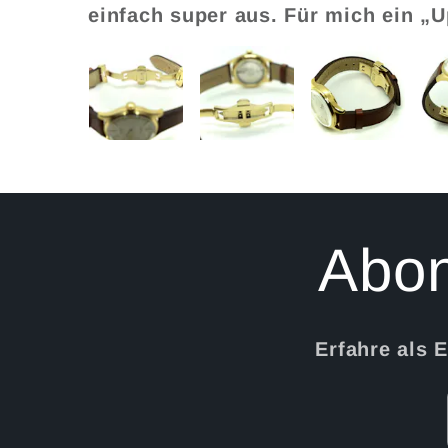
einfach super aus. Für mich ein „
Abon
Erfahre als 