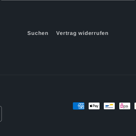
Suchen
Vertrag widerrufen
Zahlungsmethoden