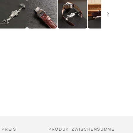
PREIS
PRODUKTZWISCHENSUMME