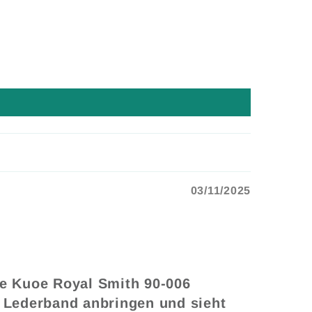
03/11/2025
ie Kuoe Royal Smith 90-006
e Lederband anbringen und sieht