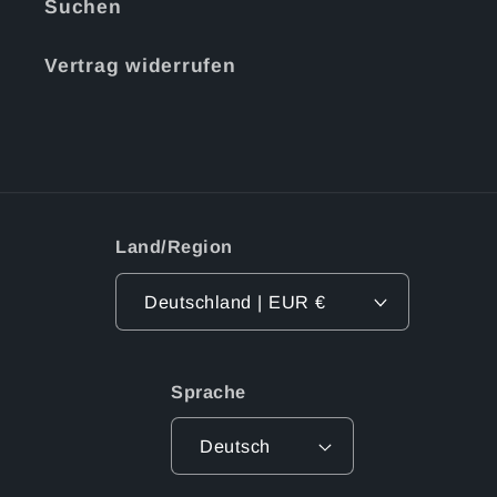
Suchen
Vertrag widerrufen
Land/Region
Deutschland | EUR €
Sprache
Deutsch