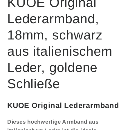
KUOE Original
Lederarmband,
18mm, schwarz
aus italienischem
Leder, goldene
Schließe
KUOE Original Lederarmband
Dieses hochwertige Armband aus