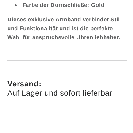
Farbe der Dornschließe:
Gold
Dieses exklusive Armband verbindet Stil
und Funktionalität und ist die perfekte
Wahl für anspruchsvolle Uhrenliebhaber.
Versand:
Auf Lager und sofort lieferbar.