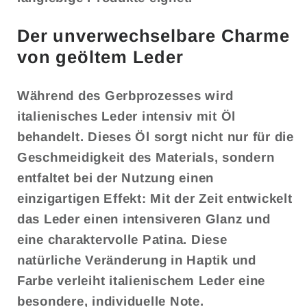
Der unverwechselbare Charme
von geöltem Leder
Während des Gerbprozesses wird
italienisches Leder intensiv mit Öl
behandelt. Dieses Öl sorgt nicht nur für die
Geschmeidigkeit des Materials, sondern
entfaltet bei der Nutzung einen
einzigartigen Effekt: Mit der Zeit entwickelt
das Leder einen intensiveren Glanz und
eine charaktervolle Patina. Diese
natürliche Veränderung in Haptik und
Farbe verleiht italienischem Leder eine
besondere, individuelle Note.