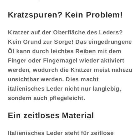
Kratzspuren? Kein Problem!
Kratzer auf der Oberfläche des Leders?
Kein Grund zur Sorge! Das eingedrungene
Öl kann durch leichtes Reiben mit dem
Finger oder Fingernagel wieder aktiviert
werden, wodurch die Kratzer meist nahezu
unsichtbar werden. Dies macht
italienisches Leder nicht nur langlebig,
sondern auch pflegeleicht.
Ein zeitloses Material
Italienisches Leder steht für zeitlose