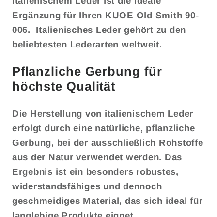
italienischem Leder ist die ideale
Ergänzung für Ihren KUOE Old Smith 90-
006.
Italienisches Leder gehört zu den
beliebtesten Lederarten weltweit.
Pflanzliche Gerbung für
höchste Qualität
Die Herstellung von italienischem Leder
erfolgt durch eine natürliche, pflanzliche
Gerbung, bei der ausschließlich Rohstoffe
aus der Natur verwendet werden. Das
Ergebnis ist ein besonders robustes,
widerstandsfähiges und dennoch
geschmeidiges Material, das sich ideal für
langlebige Produkte eignet.