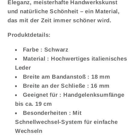
Eleganz, meisterhafte Handwerkskunst
und natürliche Schönheit – ein Material,
das mit der Zeit immer schöner wird.
Produktdetails:
Farbe
: Schwarz
Material
: Hochwertiges italienisches
Leder
Breite am Bandanstoß
: 18 mm
Breite an der Schließe
: 16 mm
Geeignet für
: Handgelenksumfänge
bis ca. 19 cm
Besonderheiten
: Mit
Schnellwechsel-System für einfache
Wechseln