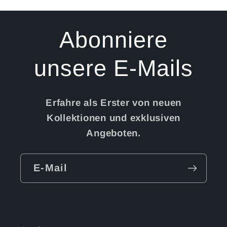
Abonniere
unsere E-Mails
Erfahre als Erster von neuen
Kollektionen und exklusiven
Angeboten.
E-Mail