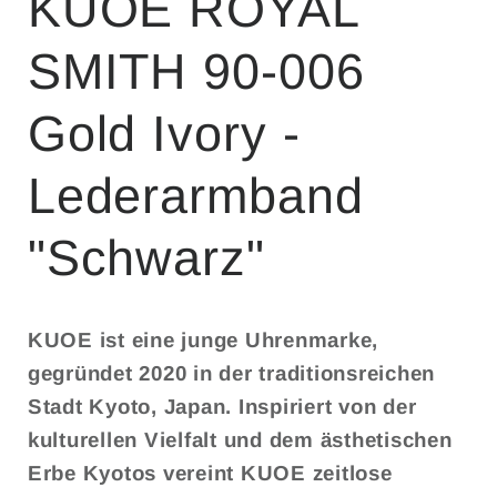
KUOE ROYAL
SMITH 90-006
Gold Ivory -
Lederarmband
"Schwarz"
KUOE ist eine junge Uhrenmarke,
gegründet 2020 in der traditionsreichen
Stadt Kyoto, Japan. Inspiriert von der
kulturellen Vielfalt und dem ästhetischen
Erbe Kyotos vereint KUOE zeitlose