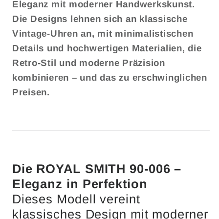
Eleganz mit moderner Handwerkskunst.
Die Designs lehnen sich an klassische
Vintage-Uhren an, mit minimalistischen
Details und hochwertigen Materialien, die
Retro-Stil und moderne Präzision
kombinieren – und das zu erschwinglichen
Preisen.
Die ROYAL SMITH 90-006 –
Eleganz in Perfektion
Dieses Modell vereint
klassisches Design mit moderner