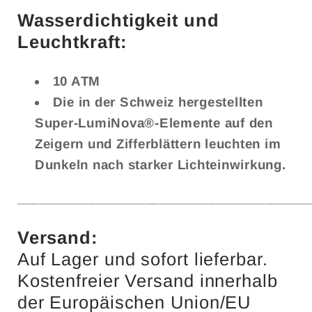
Wasserdichtigkeit und
Leuchtkraft:
10 ATM
Die in der Schweiz hergestellten
Super-LumiNova®-Elemente auf den
Zeigern und Zifferblättern leuchten im
Dunkeln nach starker Lichteinwirkung.
_______________________________________
Versand:
Auf Lager und sofort lieferbar.
Kostenfreier Versand innerhalb
der Europäischen Union/EU