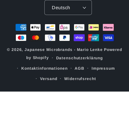
Deutsch
Zahlungsmethoden
© 2026,
Japanese Microbrands - Mario Lenke
Powered
by Shopify
Datenschutzerklärung
Kontaktinformationen
AGB
Impressum
Versand
Widerrufsrecht