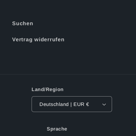
Suchen
Vertrag widerrufen
Land/Region
Deutschland | EUR €
Sprache