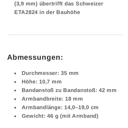
(3,9 mm) übertrifft das Schweizer
ETA2824 in der Bauhöhe
Abmessungen:
Durchmesser: 35 mm
Höhe: 10,7 mm
Bandanstoß zu Bandanstoß: 42 mm
Armbandbreite: 18 mm
Armbandlänge: 14,0–19,0 cm
Gewicht: 46 g (mit Armband)