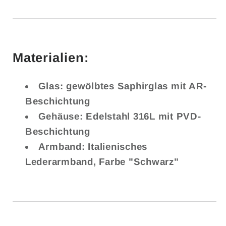
Materialien:
Glas:
gewölbtes Saphirglas mit AR-
Beschichtung
Gehäuse:
Edelstahl 316L mit PVD-
Beschichtung
Armband:
Italienisches
Lederarmband, Farbe "Schwarz"