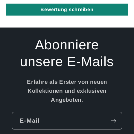
Bewertung schreiben
Abonniere
unsere E-Mails
Erfahre als Erster von neuen
Kollektionen und exklusiven
Angeboten.
E-Mail