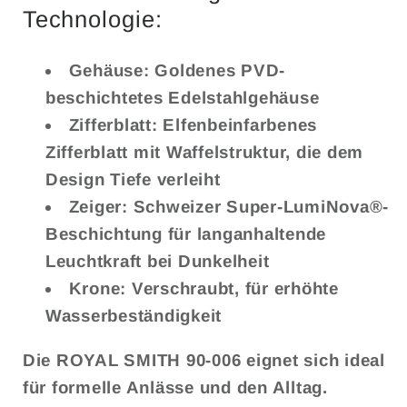
Technologie:
Gehäuse:
Goldenes PVD-
beschichtetes Edelstahlgehäuse
Zifferblatt:
Elfenbeinfarbenes
Zifferblatt mit Waffelstruktur, die dem
Design Tiefe verleiht
Zeiger:
Schweizer Super-LumiNova®-
Beschichtung für langanhaltende
Leuchtkraft bei Dunkelheit
Krone:
Verschraubt, für erhöhte
Wasserbeständigkeit
Die ROYAL SMITH 90-006 eignet sich ideal
für formelle Anlässe und den Alltag.