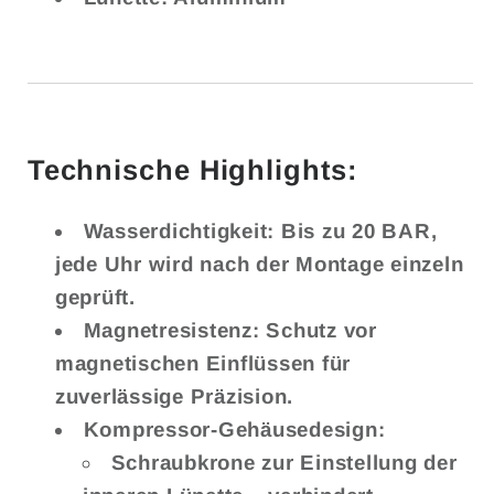
Technische Highlights:
Wasserdichtigkeit:
Bis zu 20 BAR,
jede Uhr wird nach der Montage einzeln
geprüft.
Magnetresistenz:
Schutz vor
magnetischen Einflüssen für
zuverlässige Präzision.
Kompressor-Gehäusedesign:
Schraubkrone zur Einstellung der