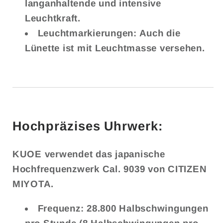
langanhaltende und intensive
Leuchtkraft.
Leuchtmarkierungen:
Auch die
Lünette ist mit Leuchtmasse versehen.
Hochpräzises Uhrwerk:
KUOE verwendet das japanische
Hochfrequenzwerk
Cal. 9039
von
CITIZEN
MIYOTA
.
Frequenz:
28.800 Halbschwingungen