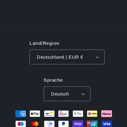
Land/Region
Deutschland | EUR €
Sprache
Deutsch
Zahlungsmethoden