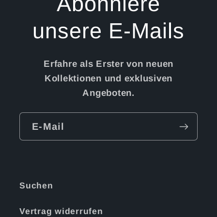
Abonniere
unsere E-Mails
Erfahre als Erster von neuen
Kollektionen und exklusiven
Angeboten.
E-Mail
Suchen
Vertrag widerrufen