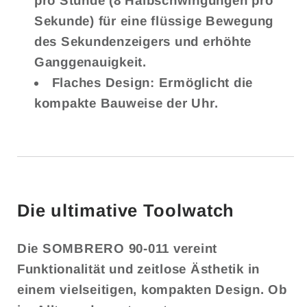
pro Stunde (8 Halbschwingungen pro
Sekunde) für eine flüssige Bewegung
des Sekundenzeigers und erhöhte
Ganggenauigkeit.
Flaches Design:
Ermöglicht die
kompakte Bauweise der Uhr.
Die ultimative Toolwatch
Die
SOMBRERO 90-011
vereint
Funktionalität und zeitlose Ästhetik in
einem vielseitigen, kompakten Design. Ob