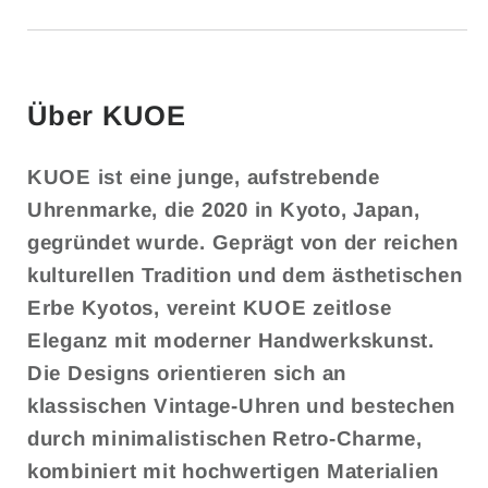
Über KUOE
KUOE ist eine junge, aufstrebende
Uhrenmarke, die 2020 in Kyoto, Japan,
gegründet wurde. Geprägt von der reichen
kulturellen Tradition und dem ästhetischen
Erbe Kyotos, vereint KUOE zeitlose
Eleganz mit moderner Handwerkskunst.
Die Designs orientieren sich an
klassischen Vintage-Uhren und bestechen
durch minimalistischen Retro-Charme,
kombiniert mit hochwertigen Materialien