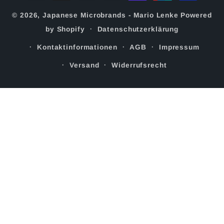
© 2026,
Japanese Microbrands - Mario Lenke
Powered
by Shopify
Datenschutzerklärung
Kontaktinformationen
AGB
Impressum
Versand
Widerrufsrecht