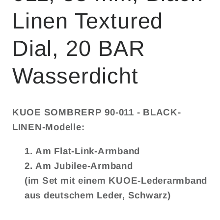
Linen Textured
Dial, 20 BAR
Wasserdicht
KUOE SOMBRERP 90-011 - BLACK-
LINEN-Modelle
:
Am
Flat-Link-Armband
Am
Jubilee-Armband
(im Set mit einem KUOE-Lederarmband
aus deutschem Leder, Schwarz)