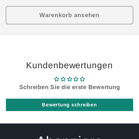
Warenkorb ansehen
Kundenbewertungen
Schreiben Sie die erste Bewertung
Bewertung schreiben