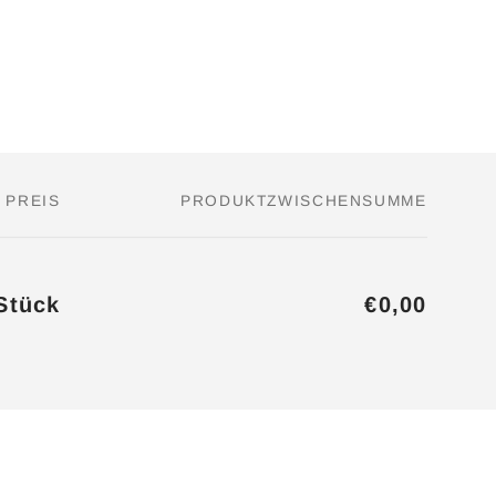
PREIS
PRODUKTZWISCHENSUMME
Stück
€0,00