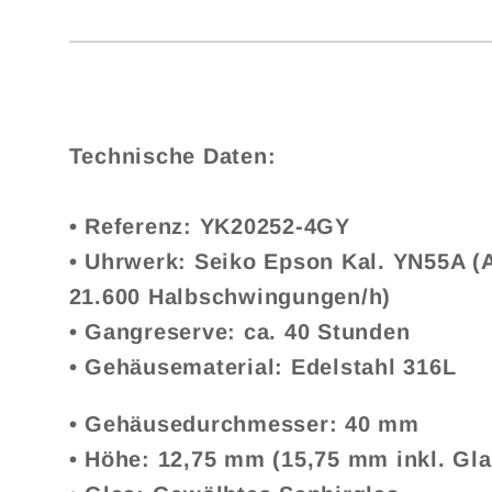
Technische Daten:
• Referenz: YK20252-4GY
• Uhrwerk: Seiko Epson Kal. YN55A (A
21.600 Halbschwingungen/h)
• Gangreserve: ca. 40 Stunden
• Gehäusematerial: Edelstahl 316L
• Gehäusedurchmesser: 40 mm
• Höhe: 12,75 mm (15,75 mm inkl. Gla