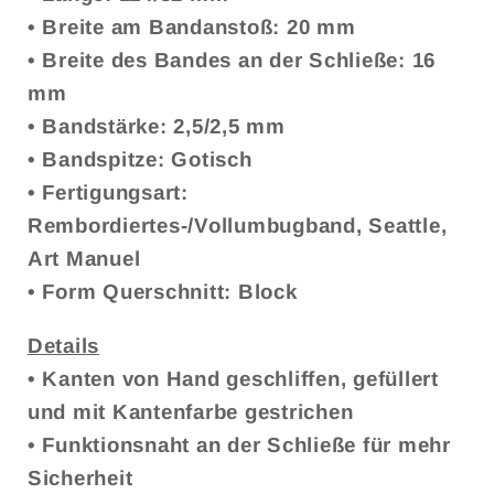
• Breite am Bandanstoß: 20 mm
• Breite des Bandes an der Schließe: 16
mm
• Bandstärke: 2,5/2,5 mm
• Bandspitze: Gotisch
• Fertigungsart:
Rembordiertes-/Vollumbugband, Seattle,
Art Manuel
• Form Querschnitt: Block
Details
• Kanten von Hand geschliffen, gefüllert
und mit Kantenfarbe gestrichen
• Funktionsnaht an der Schließe für mehr
Sicherheit