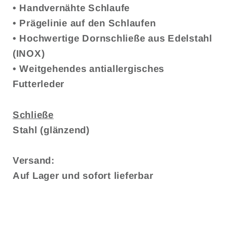
• Handvernähte Schlaufe
• Prägelinie auf den Schlaufen
• Hochwertige Dornschließe aus Edelstahl
(INOX)
• Weitgehendes antiallergisches
Futterleder
Schließe
Stahl (glänzend)
Versand:
Auf Lager und sofort lieferbar