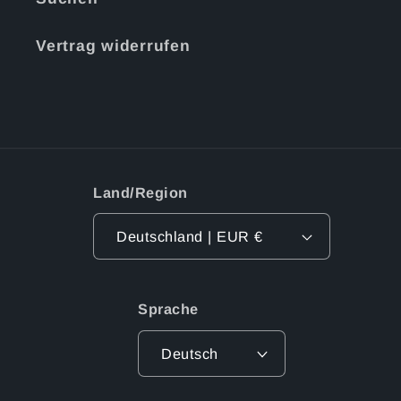
Vertrag widerrufen
Land/Region
Deutschland | EUR €
Sprache
Deutsch