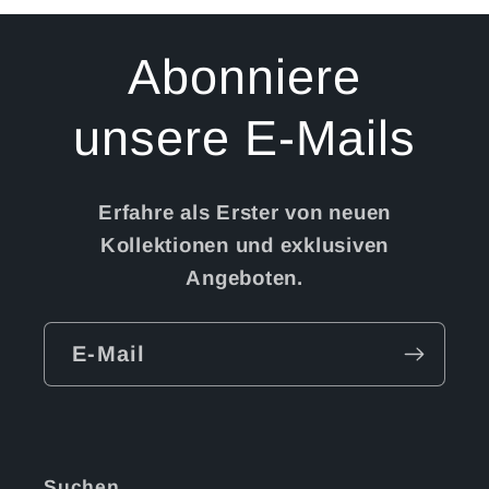
Abonniere
unsere E-Mails
Erfahre als Erster von neuen
Kollektionen und exklusiven
Angeboten.
E-Mail
Suchen