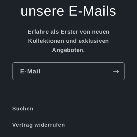
unsere E-Mails
Erfahre als Erster von neuen
Kollektionen und exklusiven
Angeboten.
E-Mail
Suchen
Vertrag widerrufen