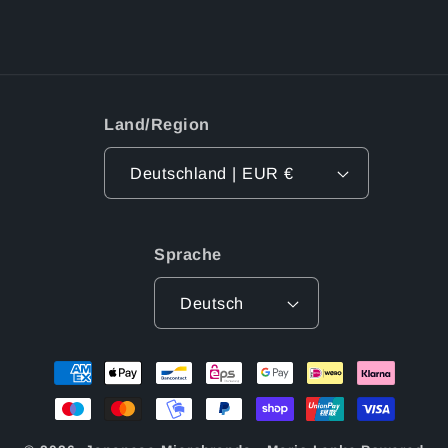
Land/Region
Deutschland | EUR €
Sprache
Deutsch
Zahlungsmethoden