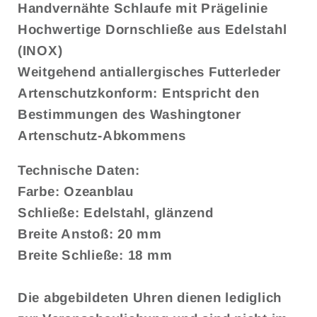
Handvernähte Schlaufe mit Prägelinie
Hochwertige Dornschließe aus Edelstahl
(INOX)
Weitgehend antiallergisches Futterleder
Artenschutzkonform: Entspricht den
Bestimmungen des Washingtoner
Artenschutz-Abkommens
Technische Daten:
Farbe: Ozeanblau
Schließe: Edelstahl, glänzend
Breite Anstoß: 20 mm
Breite Schließe: 18 mm
Die abgebildeten Uhren dienen lediglich