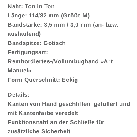
Naht: Ton in Ton
Länge: 114/82 mm (Größe M)
Bandstärke: 3,5 mm / 3,0 mm (an- bzw.
auslaufend)
Bandspitze: Gotisch
Fertigungsart:
Rembordiertes-/Vollumbugband »Art
Manuel«
Form Querschnitt: Eckig
Details:
Kanten von Hand geschliffen, gefüllert und
mit Kantenfarbe veredelt
Funktionsnaht an der Schließe für
zusätzliche Sicherheit