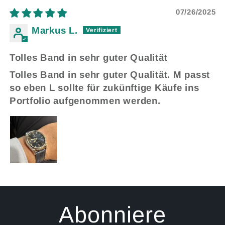
07/26/2025
Markus L.
Tolles Band in sehr guter Qualität
Tolles Band in sehr guter Qualität. M passt
so eben L sollte für zukünftige Käufe ins
Portfolio aufgenommen werden.
Abonniere