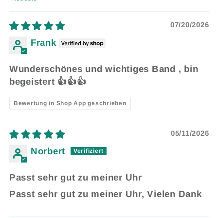
Sort by
07/20/2026
Frank
Wunderschönes und wichtiges Band , bin
begeistert 👍👍👍
Bewertung in Shop App geschrieben
05/11/2026
Norbert
Passt sehr gut zu meiner Uhr
Passt sehr gut zu meiner Uhr, Vielen Dank