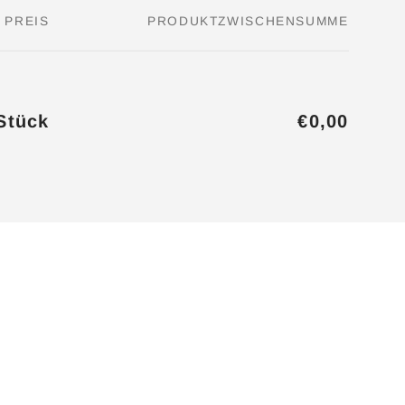
PREIS
PRODUKTZWISCHENSUMME
Stück
€0,00