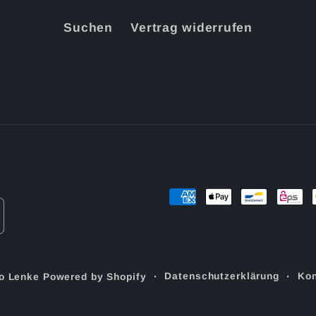
Suchen
Vertrag widerrufen
Zahlungsmethoden
Datenschutzerklärung
Kon
o Lenke
Powered by Shopify