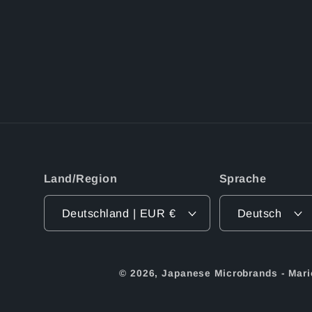
Land/Region
Sprache
Deutschland | EUR €
Deutsch
© 2026,
Japanese Microbrands - Mari