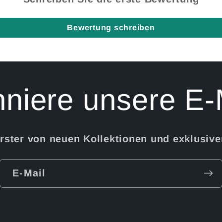
Bewertung schreiben
niere unsere E-
Erster von neuen Kollektionen und exklusiv
E-Mail