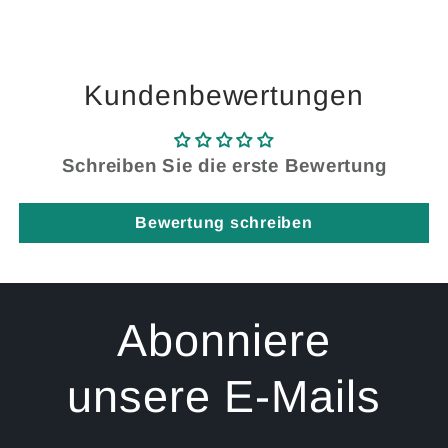
Kundenbewertungen
Schreiben Sie die erste Bewertung
Bewertung schreiben
Abonniere
unsere E-Mails