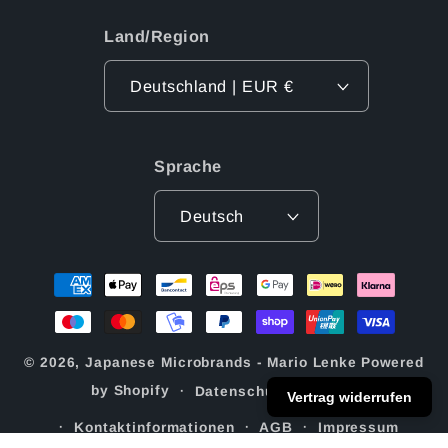
Land/Region
Deutschland | EUR €
Sprache
Deutsch
Zahlungsmethoden
© 2026,
Japanese Microbrands - Mario Lenke
Powered
by Shopify
Datenschutzerklärung
Vertrag widerrufen
Kontaktinformationen
AGB
Impressum