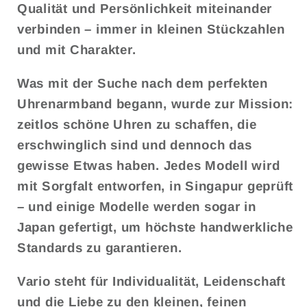
Qualität und Persönlichkeit miteinander
verbinden – immer in kleinen Stückzahlen
und mit Charakter.
Was mit der Suche nach dem perfekten
Uhrenarmband begann, wurde zur Mission:
zeitlos schöne Uhren zu schaffen, die
erschwinglich sind und dennoch das
gewisse Etwas haben. Jedes Modell wird
mit Sorgfalt entworfen, in Singapur geprüft
– und einige Modelle werden sogar in
Japan gefertigt, um höchste handwerkliche
Standards zu garantieren.
Vario steht für Individualität, Leidenschaft
und die Liebe zu den kleinen, feinen