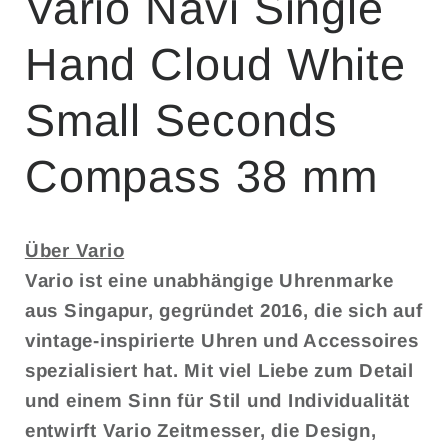
Vario Navi Single
Hand Cloud White
Small Seconds
Compass 38 mm
Über Vario
Vario ist eine unabhängige Uhrenmarke
aus Singapur, gegründet 2016, die sich auf
vintage-inspirierte Uhren und Accessoires
spezialisiert hat. Mit viel Liebe zum Detail
und einem Sinn für Stil und Individualität
entwirft Vario Zeitmesser, die Design,