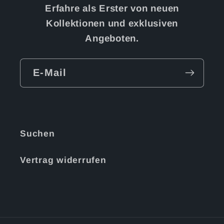
Erfahre als Erster von neuen
Kollektionen und exklusiven
Angeboten.
E-Mail
Suchen
Vertrag widerrufen