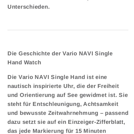
Unterschieden.
Die Geschichte der Vario NAVI Single
Hand Watch
Die
Vario NAVI
Single Hand ist eine
nautisch inspirierte Uhr, die der Freiheit
und Orientierung auf See gewidmet ist. Sie
steht für Entschleunigung, Achtsamkeit
und bewusste Zeitwahrnehmung – passend
dazu setzt sie auf ein
Einzeiger-Zifferblatt
,
das jede Markierung für 15 Minuten