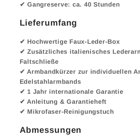
✔ Gangreserve: ca. 40 Stunden
Lieferumfang
✔ Hochwertige Faux-Leder-Box
✔ Zusätzliches italienisches Ledera
Faltschließe
✔ Armbandkürzer zur individuellen 
Edelstahlarmbands
✔ 1 Jahr internationale Garantie
✔ Anleitung & Garantieheft
✔ Mikrofaser-Reinigungstuch
Abmessungen