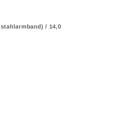
stahlarmband) / 14,0