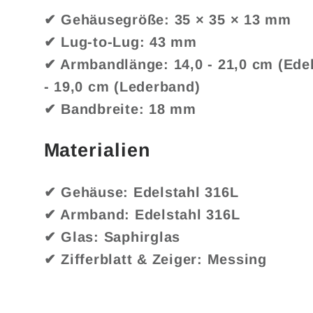
✔ Gehäusegröße: 35 × 35 × 13 mm
✔ Lug-to-Lug: 43 mm
✔ Armbandlänge: 14,0 - 21,0 cm (Edel
- 19,0 cm (Lederband)
✔ Bandbreite: 18 mm
Materialien
✔ Gehäuse: Edelstahl 316L
✔ Armband: Edelstahl 316L
✔ Glas: Saphirglas
✔ Zifferblatt & Zeiger: Messing