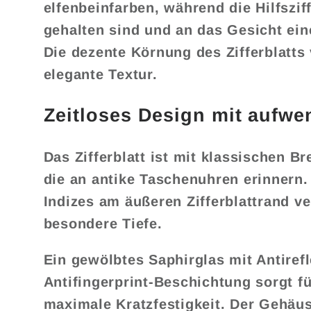
elfenbeinfarben, während die Hilfszif
gehalten sind und an das Gesicht ein
Die dezente Körnung des Zifferblatts 
elegante Textur.
Zeitloses Design mit aufwe
Das Zifferblatt ist mit klassischen Bre
die an antike Taschenuhren erinnern.
Indizes am äußeren Zifferblattrand ve
besondere Tiefe.
Ein gewölbtes Saphirglas mit Antiref
Antifingerprint-Beschichtung sorgt fü
maximale Kratzfestigkeit. Der Gehäus