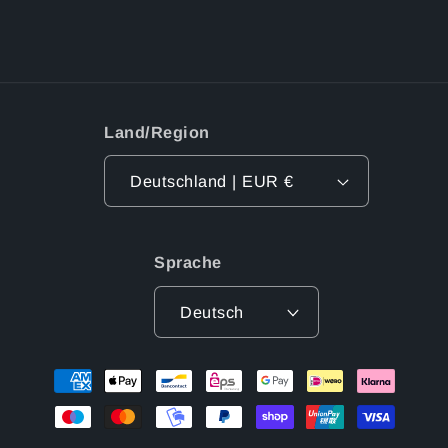
Land/Region
Deutschland | EUR €
Sprache
Deutsch
Zahlungsmethoden