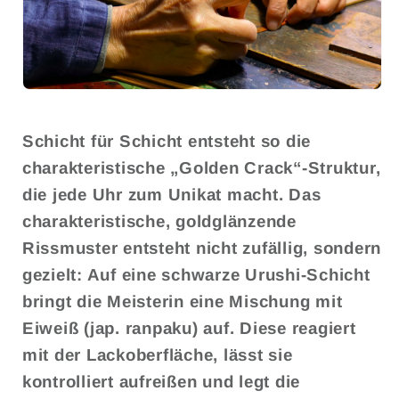
Schicht für Schicht entsteht so die
charakteristische „Golden Crack“-Struktur,
die jede Uhr zum Unikat macht. Das
charakteristische, goldglänzende
Rissmuster entsteht nicht zufällig, sondern
gezielt: Auf eine schwarze Urushi-Schicht
bringt die Meisterin eine Mischung mit
Eiweiß (jap. ranpaku) auf. Diese reagiert
mit der Lackoberfläche, lässt sie
kontrolliert aufreißen und legt die