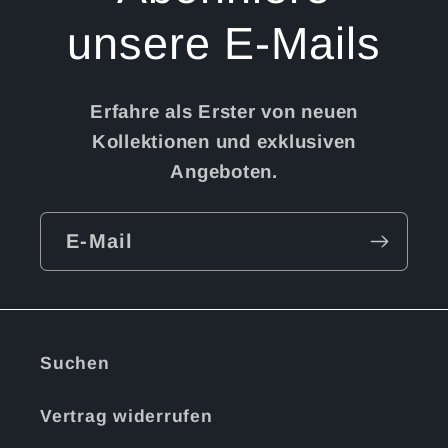
unsere E-Mails
Erfahre als Erster von neuen
Kollektionen und exklusiven
Angeboten.
E-Mail
Suchen
Vertrag widerrufen