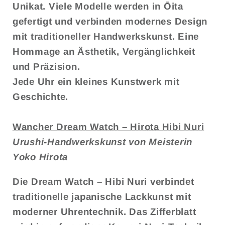
Unikat. Viele Modelle werden in Ōita
gefertigt und verbinden modernes Design
mit traditioneller Handwerkskunst. Eine
Hommage an Ästhetik, Vergänglichkeit
und Präzision.
Jede Uhr ein kleines Kunstwerk mit
Geschichte.
Wancher Dream Watch – Hirota Hibi Nuri
Urushi-Handwerkskunst von Meisterin
Yoko Hirota
Die Dream Watch – Hibi Nuri verbindet
traditionelle japanische Lackkunst mit
moderner Uhrentechnik. Das Zifferblatt