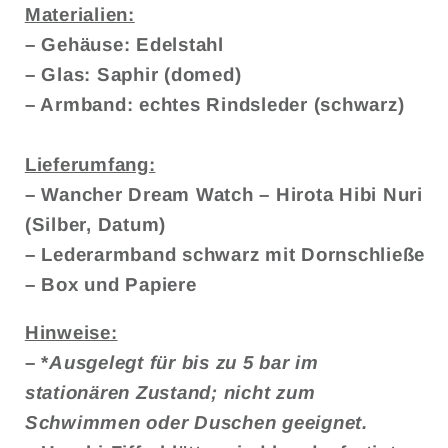
Materialien:
– Gehäuse: Edelstahl
– Glas: Saphir (domed)
– Armband: echtes Rindsleder (schwarz)
Lieferumfang:
– Wancher Dream Watch – Hirota Hibi Nuri
(Silber, Datum)
– Lederarmband schwarz mit Dornschließe
– Box und Papiere
Hinweise:
– *
Ausgelegt für bis zu 5 bar im
stationären Zustand; nicht zum
Schwimmen oder Duschen geeignet.