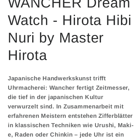
WANCHER Dream
Watch - Hirota Hibi
Nuri by Master
Hirota
Japanische Handwerkskunst trifft
Uhrmacherei: Wancher fertigt Zeitmesser,
die tief in der japanischen Kultur
verwurzelt sind. In Zusammenarbeit mit
erfahrenen Meistern entstehen Zifferblätter
in klassischen Techniken wie Urushi, Maki-
e, Raden oder Chinkin – jede Uhr ist ein