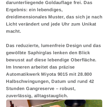
darunterliegende Goldauflage frei. Das
Ergebnis: ein lebendiges,
dreidimensionales Muster, das sich je nach
Licht verändert und jede Uhr zum Unikat
macht.
Das reduzierte, lumenfreie Design und das
gewölbte Saphirglas lenken den Blick
bewusst auf diese lebendige Oberfläche.
Im Inneren arbeitet das präzise
Automatikwerk Miyota 9015 mit 28.800
Halbschwingungen, Datum und rund 42
Stunden Gangreserve – robust,
zuverlässig, alltagstauglich.