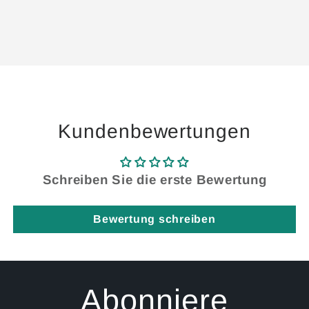
Wird
geladen ...
Kundenbewertungen
Schreiben Sie die erste Bewertung
Bewertung schreiben
Abonniere