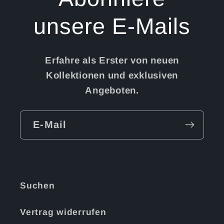
unsere E-Mails
Erfahre als Erster von neuen
Kollektionen und exklusiven
Angeboten.
E-Mail
Suchen
Vertrag widerrufen