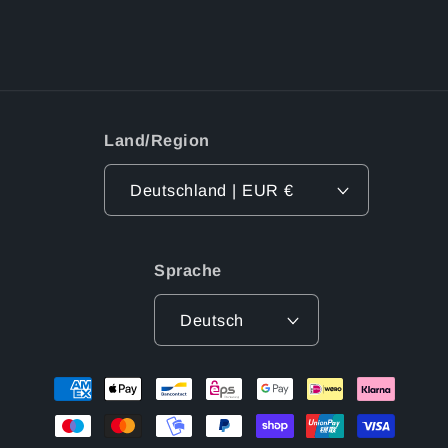
Land/Region
Deutschland | EUR €
Sprache
Deutsch
Zahlungsmethoden